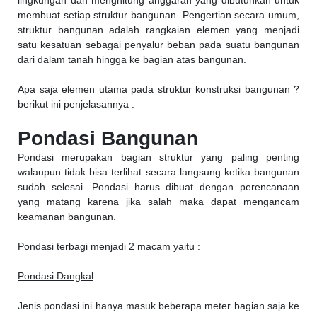
lingkungan dan menghitung anggaran yang dibutuhkan untuk
membuat setiap struktur bangunan. Pengertian secara umum,
struktur bangunan adalah rangkaian elemen yang menjadi
satu kesatuan sebagai penyalur beban pada suatu bangunan
dari dalam tanah hingga ke bagian atas bangunan.
Apa saja elemen utama pada struktur konstruksi bangunan ?
berikut ini penjelasannya :
Pondasi Bangunan
Pondasi merupakan bagian struktur yang paling penting
walaupun tidak bisa terlihat secara langsung ketika bangunan
sudah selesai. Pondasi harus dibuat dengan perencanaan
yang matang karena jika salah maka dapat mengancam
keamanan bangunan.
Pondasi terbagi menjadi 2 macam yaitu :
Pondasi Dangkal
Jenis pondasi ini hanya masuk beberapa meter bagian saja ke