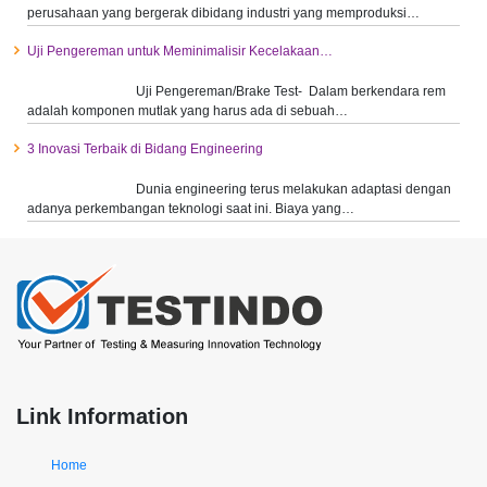
perusahaan yang bergerak dibidang industri yang memproduksi…
Uji Pengereman untuk Meminimalisir Kecelakaan…
Uji Pengereman/Brake Test- Dalam berkendara rem
adalah komponen mutlak yang harus ada di sebuah…
3 Inovasi Terbaik di Bidang Engineering
Dunia engineering terus melakukan adaptasi dengan
adanya perkembangan teknologi saat ini. Biaya yang…
Link Information
Home