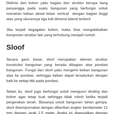
Definisi dari kolom yaitu bagian dari struktur berupa tiang
penyangga pada suatu bangunan yang berfungsi untuk
menahan beban aksial tekan vertical dengan bagian tinggi
atas yang ukurannya tiga kali dimensi lateral terkecil.
Jika terjadi kegagalan kolom, maka bisa mengakibatkan
komponen struktur lain yang terhubung menjadi runtuh.
Sloof
Secara garis besar, sloof merupakan elemen struktur
konstruksi bangunan yang berada dibagian atas pondasi
bangunan. Fungsi dari sloof yaitu mengirim beban bangunan
atas ke pondasi, sehingga beban dapat tersalurkan dengan
baik ke setiap titik pada pondasi.
Selain itu, sloof juga berfungsi untuk mengunci dinding dan
kolom agar tetap kuat sehingga tidak roboh ketika terjadi
pergerakan tanah. Biasanya untuk bangunan tahan gempa,
sloof disempurnakan dengan diberikan angker berdiameter 12
mm dengan jarak 1,5 meter. Angka ini disesuaikan dengan