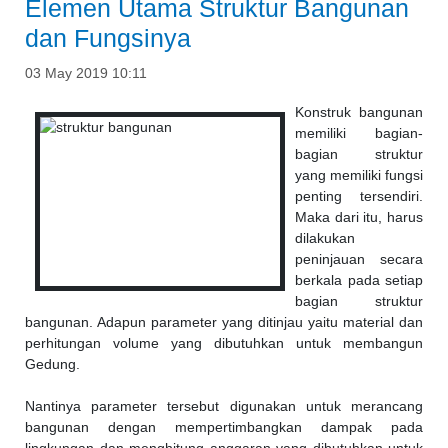
Elemen Utama Struktur Bangunan
dan Fungsinya
03 May 2019 10:11
Konstruk bangunan
memiliki bagian-
bagian struktur
yang memiliki fungsi
penting tersendiri.
Maka dari itu, harus
dilakukan
peninjauan secara
berkala pada setiap
bagian struktur
bangunan. Adapun parameter yang ditinjau yaitu material dan
perhitungan volume yang dibutuhkan untuk membangun
Gedung.
Nantinya parameter tersebut digunakan untuk merancang
bangunan dengan mempertimbangkan dampak pada