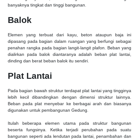
banyaknya tingkat dan tinggi bangunan.
Balok
Elemen yang terbuat dari kayu, beton ataupun baja ini
dipasang pada bagian dalam ruangan yang berfungi sebagai
penahan rangka pada bagian langit-langit plafon. Beban yang
dialirkan pada balok diantaranya adalah beban plat lantai,
dinding dan berat beban balok itu sendiri.
Plat Lantai
Pada bagian bawah struktur terdapat plat lantai yang tingginya
lebih kecil dibandingkan dengan dimensi struktur lainnya.
Beban pada plat menyebar ke berbagai arah dan biasanya
digunakan untuk pembangunan Gedung.
Itulah beberapa elemen utama pada struktur bangunan
beserta fungsinya. Ketika terjadi perubahan pada suatu
bangunan seperti ada lendutan pada lantai, penambahan dan