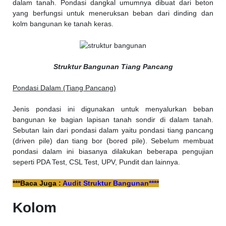
dalam tanah. Pondasi dangkal umumnya dibuat dari beton
yang berfungsi untuk meneruksan beban dari dinding dan
kolm bangunan ke tanah keras.
Struktur Bangunan Tiang Pancang
Pondasi Dalam (Tiang Pancang)
Jenis pondasi ini digunakan untuk menyalurkan beban
bangunan ke bagian lapisan tanah sondir di dalam tanah.
Sebutan lain dari pondasi dalam yaitu pondasi tiang pancang
(driven pile) dan tiang bor (bored pile). Sebelum membuat
pondasi dalam ini biasanya dilakukan beberapa pengujian
seperti PDA Test, CSL Test, UPV, Pundit dan lainnya.
***Baca Juga :
Audit Struktur Bangunan****
Kolom