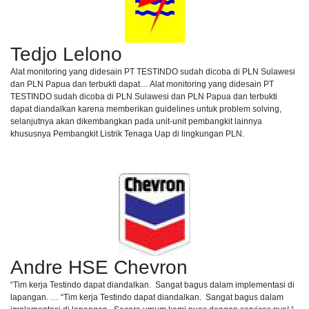
Tedjo Lelono
Alat monitoring yang didesain PT TESTINDO sudah dicoba di PLN Sulawesi
dan PLN Papua dan terbukti dapat… Alat monitoring yang didesain PT
TESTINDO sudah dicoba di PLN Sulawesi dan PLN Papua dan terbukti
dapat diandalkan karena memberikan guidelines untuk problem solving,
selanjutnya akan dikembangkan pada unit-unit pembangkit lainnya
khususnya Pembangkit Listrik Tenaga Uap di lingkungan PLN.
Andre HSE Chevron
“Tim kerja Testindo dapat diandalkan. Sangat bagus dalam implementasi di
lapangan. … “Tim kerja Testindo dapat diandalkan. Sangat bagus dalam