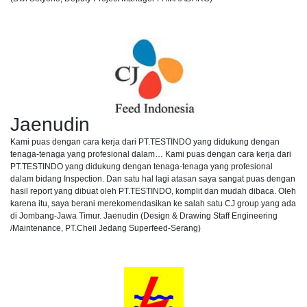
Jaenudin
Kami puas dengan cara kerja dari PT.TESTINDO yang didukung dengan
tenaga-tenaga yang profesional dalam… Kami puas dengan cara kerja dari
PT.TESTINDO yang didukung dengan tenaga-tenaga yang profesional
dalam bidang Inspection. Dan satu hal lagi atasan saya sangat puas dengan
hasil report yang dibuat oleh PT.TESTINDO, komplit dan mudah dibaca. Oleh
karena itu, saya berani merekomendasikan ke salah satu CJ group yang ada
di Jombang-Jawa Timur. Jaenudin (Design & Drawing Staff Engineering
/Maintenance, PT.Cheil Jedang Superfeed-Serang)