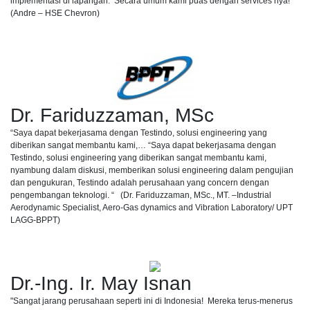
implementasi di lapangan. Secara umum kami puas dengan services nya! “
(Andre – HSE Chevron)
Dr. Fariduzzaman, MSc
“Saya dapat bekerjasama dengan Testindo, solusi engineering yang
diberikan sangat membantu kami,… “Saya dapat bekerjasama dengan
Testindo, solusi engineering yang diberikan sangat membantu kami,
nyambung dalam diskusi, memberikan solusi engineering dalam pengujian
dan pengukuran, Testindo adalah perusahaan yang concern dengan
pengembangan teknologi. “ (Dr. Fariduzzaman, MSc., MT. –Industrial
Aerodynamic Specialist, Aero-Gas dynamics and Vibration Laboratory/ UPT
LAGG-BPPT)
Dr.-Ing. Ir. May Isnan
"Sangat jarang perusahaan seperti ini di Indonesia! Mereka terus-menerus