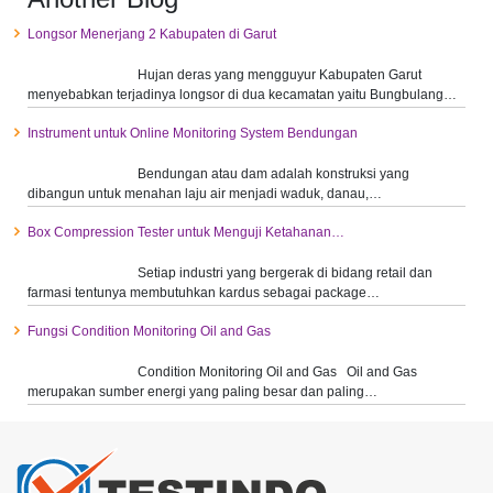
Longsor Menerjang 2 Kabupaten di Garut
Hujan deras yang mengguyur Kabupaten Garut
menyebabkan terjadinya longsor di dua kecamatan yaitu Bungbulang…
Instrument untuk Online Monitoring System Bendungan
Bendungan atau dam adalah konstruksi yang
dibangun untuk menahan laju air menjadi waduk, danau,…
Box Compression Tester untuk Menguji Ketahanan…
Setiap industri yang bergerak di bidang retail dan
farmasi tentunya membutuhkan kardus sebagai package…
Fungsi Condition Monitoring Oil and Gas
Condition Monitoring Oil and Gas Oil and Gas
merupakan sumber energi yang paling besar dan paling…