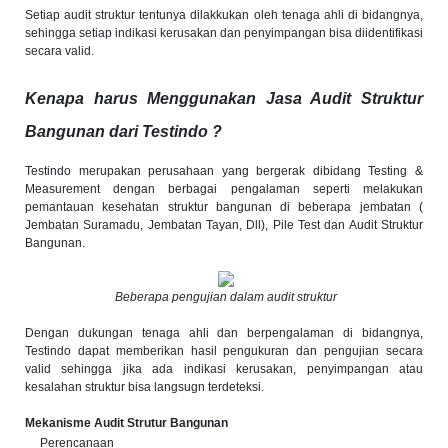
Setiap audit struktur tentunya dilakkukan oleh tenaga ahli di bidangnya,
sehingga setiap indikasi kerusakan dan penyimpangan bisa diidentifikasi
secara valid.
Kenapa harus Menggunakan Jasa Audit Struktur
Bangunan dari Testindo ?
Testindo merupakan perusahaan yang bergerak dibidang Testing &
Measurement dengan berbagai pengalaman seperti melakukan
pemantauan kesehatan struktur bangunan di beberapa jembatan (
Jembatan Suramadu, Jembatan Tayan, Dll), Pile Test dan Audit Struktur
Bangunan.
Beberapa pengujian dalam audit struktur
Dengan dukungan tenaga ahli dan berpengalaman di bidangnya,
Testindo dapat memberikan hasil pengukuran dan pengujian secara
valid sehingga jika ada indikasi kerusakan, penyimpangan atau
kesalahan struktur bisa langsugn terdeteksi.
Mekanisme Audit Strutur Bangunan
Perencanaan