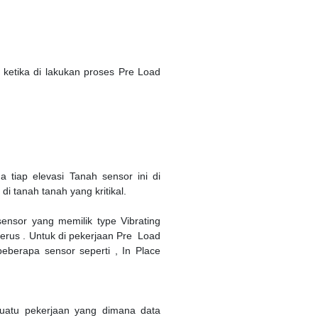
ketika di lakukan proses Pre Load
tiap elevasi Tanah sensor ini di
 tanah tanah yang kritikal.
nsor yang memilik type Vibrating
nerus . Untuk di pekerjaan Pre Load
eberapa sensor seperti , In Place
uatu pekerjaan yang dimana data