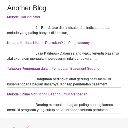
Another Blog
Metode Dial Indicator
1. Rim & face dial indicator dial indicator adalah
metode yang paling banyak di lakukan,…
Kenapa Kalibrasi Harus Dilakukan? Ini Penjelasannya!
Jasa Kalibrasi- Dalam selang waktu tertentu biasanya
alat ukur akan mengalami pergeseran nilai pengukuran…
Tahapan Pengerjaan dalam Pembuatan Basement Gedung
Bangunan bertingkat atau gedung pasti memiliki
basement pada bagian dasarnya. Konsep pembuatan basement…
Metode Online Monitoring Bearing untuk Mencegah…
Bearing merupakan bagian paling penting karena
memiliki pengaruh yang cukup besar terhadap seluruh peralatan…