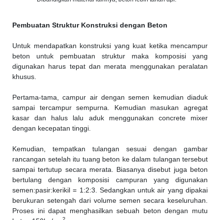
Pembuatan Struktur Konstruksi dengan Beton
Untuk mendapatkan konstruksi yang kuat ketika mencampur
beton untuk pembuatan struktur maka komposisi yang
digunakan harus tepat dan merata menggunakan peralatan
khusus.
Pertama-tama, campur air dengan semen kemudian diaduk
sampai tercampur sempurna. Kemudian masukan agregat
kasar dan halus lalu aduk menggunakan concrete mixer
dengan kecepatan tinggi.
Kemudian, tempatkan tulangan sesuai dengan gambar
rancangan setelah itu tuang beton ke dalam tulangan tersebut
sampai tertutup secara merata. Biasanya disebut juga beton
bertulang dengan komposisi campuran yang digunakan
semen:pasir:kerikil = 1:2:3. Sedangkan untuk air yang dipakai
berukuran setengah dari volume semen secara keseluruhan.
Proses ini dapat menghasilkan sebuah beton dengan mutu
2