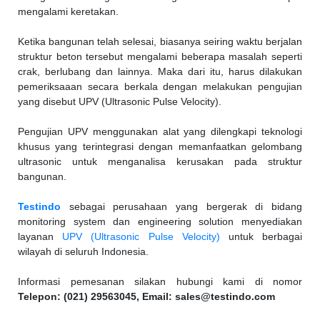
mengalami keretakan.
Ketika bangunan telah selesai, biasanya seiring waktu berjalan
struktur beton tersebut mengalami beberapa masalah seperti
crak, berlubang dan lainnya. Maka dari itu, harus dilakukan
pemeriksaaan secara berkala dengan melakukan pengujian
yang disebut UPV (Ultrasonic Pulse Velocity).
Pengujian UPV menggunakan alat yang dilengkapi teknologi
khusus yang terintegrasi dengan memanfaatkan gelombang
ultrasonic untuk menganalisa kerusakan pada struktur
bangunan.
Testindo
sebagai perusahaan yang bergerak di bidang
monitoring system dan engineering solution menyediakan
layanan
UPV (Ultrasonic Pulse Velocity)
untuk berbagai
wilayah di seluruh Indonesia.
Informasi pemesanan silakan hubungi kami di nomor
Telepon: (021) 29563045, Email: sales@testindo.com