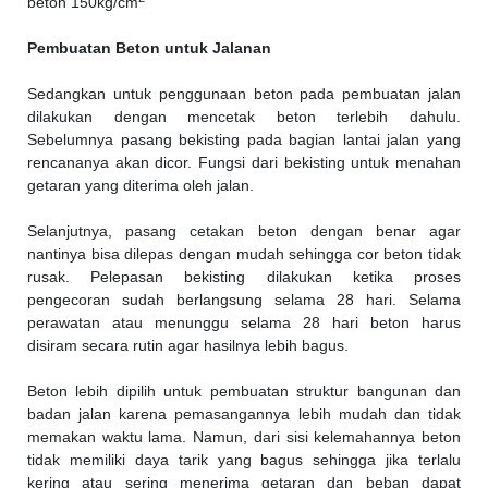
beton 150kg/cm
Pembuatan Beton untuk Jalanan
Sedangkan untuk penggunaan beton pada pembuatan jalan
dilakukan dengan mencetak beton terlebih dahulu.
Sebelumnya pasang bekisting pada bagian lantai jalan yang
rencananya akan dicor. Fungsi dari bekisting untuk menahan
getaran yang diterima oleh jalan.
Selanjutnya, pasang cetakan beton dengan benar agar
nantinya bisa dilepas dengan mudah sehingga cor beton tidak
rusak. Pelepasan bekisting dilakukan ketika proses
pengecoran sudah berlangsung selama 28 hari. Selama
perawatan atau menunggu selama 28 hari beton harus
disiram secara rutin agar hasilnya lebih bagus.
Beton lebih dipilih untuk pembuatan struktur bangunan dan
badan jalan karena pemasangannya lebih mudah dan tidak
memakan waktu lama. Namun, dari sisi kelemahannya beton
tidak memiliki daya tarik yang bagus sehingga jika terlalu
kering atau sering menerima getaran dan beban dapat