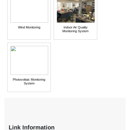
Wind Monitoring
Indoor Air Quality
Monitoring System
Photovoltaic Monitoring
System
Link Information