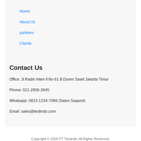
Home
About Us
partners
Clients
Contact Us
Office: Jl.Radin Inten II No 61 B Duren Sawit Jakarta Timur
Phone: 021-2956-3045
Whatsapp: 0823-1234-7066 (Sales Support)
Email: sales@testindo.com
Copyright © 2026 PT Testindo, All Rights Reserved.