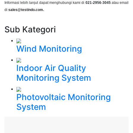
Informasi lebih lanjut dapat menghubungi kami di
021-2956-3045
atau email
di
sales@testindo.com.
Sub Kategori
Wind Monitoring
Indoor Air Quality
Monitoring System
Photovoltaic Monitoring
System