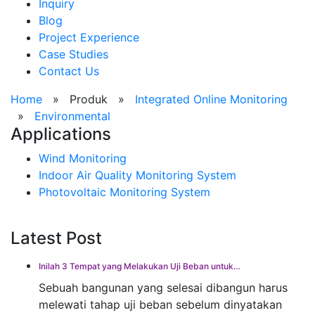
Inquiry
Blog
Project Experience
Case Studies
Contact Us
Home
»
Produk
»
Integrated Online Monitoring
»
Environmental
Applications
Wind Monitoring
Indoor Air Quality Monitoring System
Photovoltaic Monitoring System
Latest Post
Inilah 3 Tempat yang Melakukan Uji Beban untuk…
Sebuah bangunan yang selesai dibangun harus
melewati tahap uji beban sebelum dinyatakan