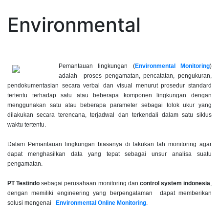
Environmental
Pemantauan lingkungan (
Environmental Monitoring
)
adalah proses pengamatan, pencatatan, pengukuran,
pendokumentasian secara verbal dan visual menurut prosedur standard
tertentu terhadap satu atau beberapa komponen lingkungan dengan
menggunakan satu atau beberapa parameter sebagai tolok ukur yang
dilakukan secara terencana, terjadwal dan terkendali dalam satu siklus
waktu tertentu.
Dalam Pemantauan lingkungan biasanya di lakukan lah monitoring agar
dapat menghasilkan data yang tepat sebagai unsur analisa suatu
pengamatan.
PT Testindo
sebagai perusahaan monitoring dan
control system indonesia
,
dengan memiliki engineering yang berpengalaman dapat memberikan
solusi mengenai
Environmental
Online Monitoring
.