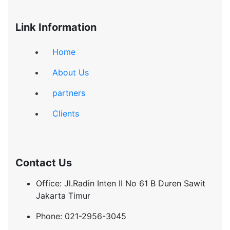
Link Information
Home
About Us
partners
Clients
Contact Us
Office: Jl.Radin Inten II No 61 B Duren Sawit
Jakarta Timur
Phone: 021-2956-3045