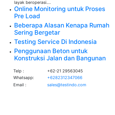
layak beroperasi.…
Online Monitoring untuk Proses
Pre Load
Beberapa Alasan Kenapa Rumah
Sering Bergetar
Testing Service Di Indonesia
Penggunaan Beton untuk
Konstruksi Jalan dan Bangunan
Telp :
+62-21 29563045
Whatsapp:
+6282312347066
Email :
sales@testindo.com