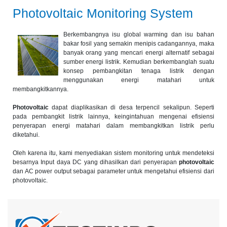
Photovoltaic Monitoring System
Berkembangnya isu global warming dan isu bahan
bakar fosil yang semakin menipis cadangannya, maka
banyak orang yang mencari energi alternatif sebagai
sumber energi listrik. Kemudian berkembanglah suatu
konsep pembangkitan tenaga listrik dengan
menggunakan energi matahari untuk
membangkitkannya.
Photovoltaic
dapat diaplikasikan di desa terpencil sekalipun. Seperti
pada pembangkit listrik lainnya, keingintahuan mengenai efisiensi
penyerapan energi matahari dalam membangkitkan listrik perlu
diketahui.
Oleh karena itu, kami menyediakan sistem monitoring untuk mendeteksi
besarnya Input daya DC yang dihasilkan dari penyerapan
photovoltaic
dan AC power output sebagai parameter untuk mengetahui efisiensi dari
photovoltaic.