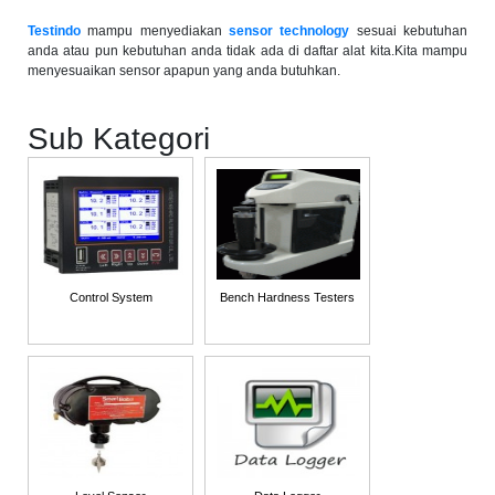
Testindo
mampu menyediakan
sensor technology
sesuai kebutuhan
anda atau pun kebutuhan anda tidak ada di daftar alat kita.Kita mampu
menyesuaikan sensor apapun yang anda butuhkan.
Sub Kategori
Control System
Bench Hardness Testers