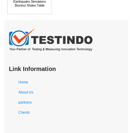
Earthquake Simulators
Boxtest Shake Table
Link Information
Home
About Us
partners
Clients