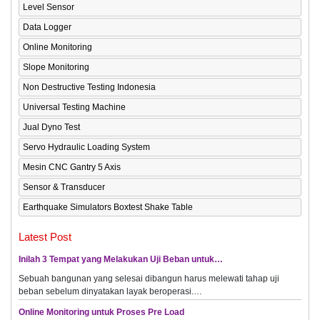
Level Sensor
Data Logger
Online Monitoring
Slope Monitoring
Non Destructive Testing Indonesia
Universal Testing Machine
Jual Dyno Test
Servo Hydraulic Loading System
Mesin CNC Gantry 5 Axis
Sensor & Transducer
Earthquake Simulators Boxtest Shake Table
Latest Post
Inilah 3 Tempat yang Melakukan Uji Beban untuk…
Sebuah bangunan yang selesai dibangun harus melewati tahap uji
beban sebelum dinyatakan layak beroperasi.…
Online Monitoring untuk Proses Pre Load