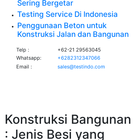
Sering Bergetar
Testing Service Di Indonesia
Penggunaan Beton untuk
Konstruksi Jalan dan Bangunan
Telp :
+62-21 29563045
Whatsapp:
+6282312347066
Email :
sales@testindo.com
Konstruksi Bangunan
: Jenis Besi yang