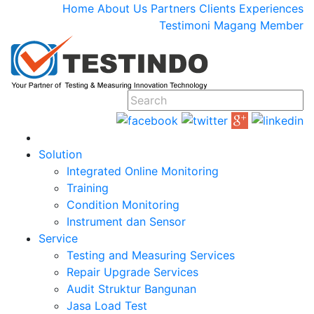
Home
About Us
Partners
Clients
Experiences
Testimoni
Magang
Member
Solution
Integrated Online Monitoring
Training
Condition Monitoring
Instrument dan Sensor
Service
Testing and Measuring Services
Repair Upgrade Services
Audit Struktur Bangunan
Jasa Load Test