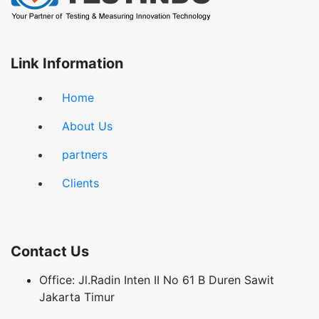
Link Information
Home
About Us
partners
Clients
Contact Us
Office: Jl.Radin Inten II No 61 B Duren Sawit
Jakarta Timur