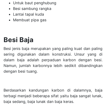
Untuk baut penghubung
Besi sambung rangka
Lantai tapal kuda
Membuat pipa gas
Besi Baja
Besi jenis baja merupakan yang paling kuat dan paling
sering digunakan dalam konstruksi. Unsur yang di
dalam baja adalah perpaduan karbon dengan besi.
Namun, jumlah karbonnya lebih sedikit dibandingkan
dengan besi tuang.
Berdasarkan kandungan karbon di dalamnya, baja
terbagi menjadi beberapa sifat yaitu baja sangat lunak,
baja sedang, baja lunak dan baja keras.