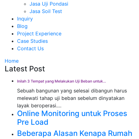
Jasa Uji Pondasi
Jasa Soil Test
Inquiry
Blog
Project Experience
Case Studies
Contact Us
Home
Latest Post
Inilah 3 Tempat yang Melakukan Uji Beban untuk…
Sebuah bangunan yang selesai dibangun harus
melewati tahap uji beban sebelum dinyatakan
layak beroperasi.…
Online Monitoring untuk Proses
Pre Load
Beberapa Alasan Kenapa Rumah