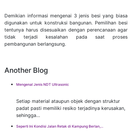
Demikian informasi mengenai 3 jenis besi yang biasa
digunakan untuk konstruksi bangunan. Pemilihan besi
tentunya harus disesuaikan dengan perencanaan agar
tidak terjadi kesalahan pada saat proses
pembangunan berlangsung.
Another Blog
Mengenal Jenis NDT Ultrasonic
Setiap material ataupun objek dengan struktur
padat pasti memiliki resiko terjadinya kerusakan,
sehingga…
Seperti Ini Kondisi Jalan Retak di Kampung Berlan,…