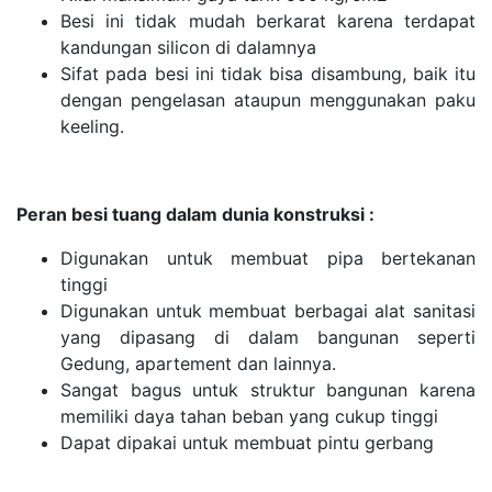
Besi ini tidak mudah berkarat karena terdapat
kandungan silicon di dalamnya
Sifat pada besi ini tidak bisa disambung, baik itu
dengan pengelasan ataupun menggunakan paku
keeling.
Peran besi tuang dalam dunia konstruksi :
Digunakan untuk membuat pipa bertekanan
tinggi
Digunakan untuk membuat berbagai alat sanitasi
yang dipasang di dalam bangunan seperti
Gedung, apartement dan lainnya.
Sangat bagus untuk struktur bangunan karena
memiliki daya tahan beban yang cukup tinggi
Dapat dipakai untuk membuat pintu gerbang