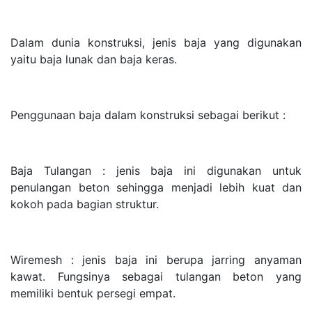
Dalam dunia konstruksi, jenis baja yang digunakan
yaitu baja lunak dan baja keras.
Penggunaan baja dalam konstruksi sebagai berikut :
Baja Tulangan : jenis baja ini digunakan untuk
penulangan beton sehingga menjadi lebih kuat dan
kokoh pada bagian struktur.
Wiremesh : jenis baja ini berupa jarring anyaman
kawat. Fungsinya sebagai tulangan beton yang
memiliki bentuk persegi empat.