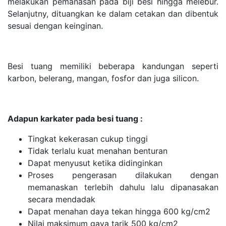
melakukan pemanasan pada biji besi hingga melebur.
Selanjutny, dituangkan ke dalam cetakan dan dibentuk
sesuai dengan keinginan.
Besi tuang memiliki beberapa kandungan seperti
karbon, belerang, mangan, fosfor dan juga silicon.
Adapun karkater pada besi tuang :
Tingkat kekerasan cukup tinggi
Tidak terlalu kuat menahan benturan
Dapat menyusut ketika didinginkan
Proses pengerasan dilakukan dengan
memanaskan terlebih dahulu lalu dipanasakan
secara mendadak
Dapat menahan daya tekan hingga 600 kg/cm2
Nilai maksimum gaya tarik 500 kg/cm2