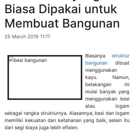
Biasa Dipakai untuk
Membuat Bangunan
25 March 2019 11:17
Biasanya
struktur
bangunan
dibuat
menggunakan
kayu. Namun,
belakangan ini
mulai banyak yang
menggunakan besi
atau logam
sebagai rangka strukturnya. Alasannya, besi dan logam
memiliki kekuatan dan ketahanan yang baik, selain itu
dari segi biaya juga lebih efisien.