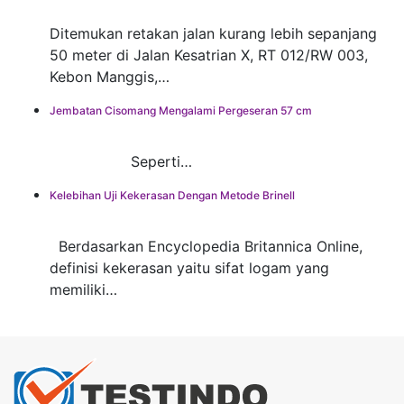
Ditemukan retakan jalan kurang lebih sepanjang
50 meter di Jalan Kesatrian X, RT 012/RW 003,
Kebon Manggis,…
Jembatan Cisomang Mengalami Pergeseran 57 cm
Seperti…
Kelebihan Uji Kekerasan Dengan Metode Brinell
Berdasarkan Encyclopedia Britannica Online,
definisi kekerasan yaitu sifat logam yang
memiliki…