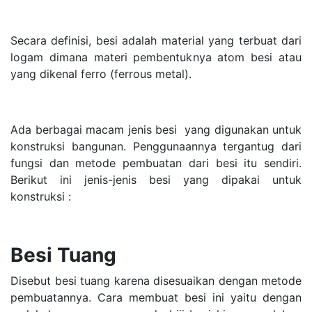
Secara definisi, besi adalah material yang terbuat dari
logam dimana materi pembentuknya atom besi atau
yang dikenal ferro (ferrous metal).
Ada berbagai macam jenis besi yang digunakan untuk
konstruksi bangunan
. Penggunaannya tergantug dari
fungsi dan metode pembuatan dari besi itu sendiri.
Berikut ini jenis-jenis besi yang dipakai untuk
konstruksi :
Besi Tuang
Disebut besi tuang karena disesuaikan dengan metode
pembuatannya. Cara membuat besi ini yaitu dengan