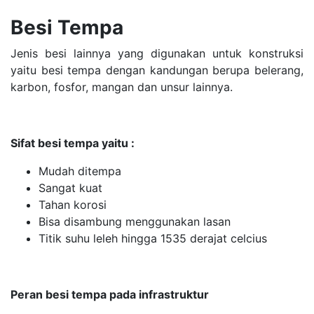
Besi Tempa
Jenis besi lainnya yang digunakan untuk konstruksi
yaitu besi tempa dengan kandungan berupa belerang,
karbon, fosfor, mangan dan unsur lainnya.
Sifat besi tempa yaitu :
Mudah ditempa
Sangat kuat
Tahan korosi
Bisa disambung menggunakan lasan
Titik suhu leleh hingga 1535 derajat celcius
Peran besi tempa pada infrastruktur