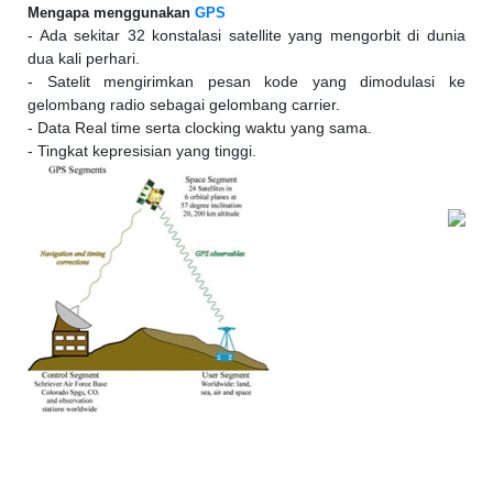
Mengapa menggunakan
GPS
- Ada sekitar 32 konstalasi satellite yang mengorbit di dunia
dua kali perhari.
- Satelit mengirimkan pesan kode yang dimodulasi ke
gelombang radio sebagai gelombang carrier.
- Data Real time serta clocking waktu yang sama.
- Tingkat kepresisian yang tinggi.