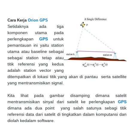
Cara Kerja
Orion GPS
Setidaknya ada tiga
komponen utama pada
perlengkapan
GPS
untuk
pemantauan ini yaitu station
utama atau baseline sebagai
sebagai station tetap atau
titik referensi yang kedua
adalah station vector yang
ditempatkan di lokasi titik yang akan di pantau serta satellite
yang mentransmisikan signal.
Kita lihat pada gambar disamping dimana satelit
mentransmisikan sinyal dari satelit ke perlengkapan
GPS
dimana ada dua point yang salah satunya sebagi titik
referensi data dari satelit di tingkatkan dalam komputansi dan
diolah kedalam software.