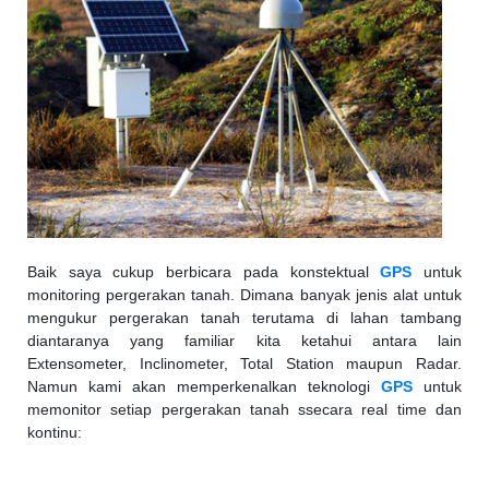
Baik saya cukup berbicara pada konstektual
GPS
untuk
monitoring pergerakan tanah. Dimana banyak jenis alat untuk
mengukur pergerakan tanah terutama di lahan tambang
diantaranya yang familiar kita ketahui antara lain
Extensometer, Inclinometer, Total Station maupun
Radar.
Namun kami akan memperkenalkan teknologi
GPS
untuk
memonitor setiap pergerakan tanah ssecara real time dan
kontinu: