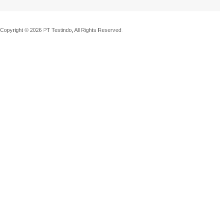
Copyright © 2026 PT Testindo, All Rights Reserved.