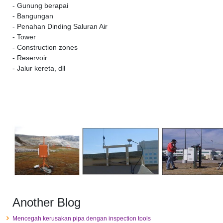
- Gunung berapai
- Bangungan
- Penahan Dinding Saluran Air
- Tower
- Construction zones
- Reservoir
- Jalur kereta, dll
Another Blog
Mencegah kerusakan pipa dengan inspection tools