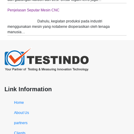
Penjelasan Seputar Mesin CNC
Dahulu, kegiatan produksi pada industri
menggunakan mesin yang notabene dioperasikan oleh tenaga
manusia…
Link Information
Home
About Us
partners
Clients