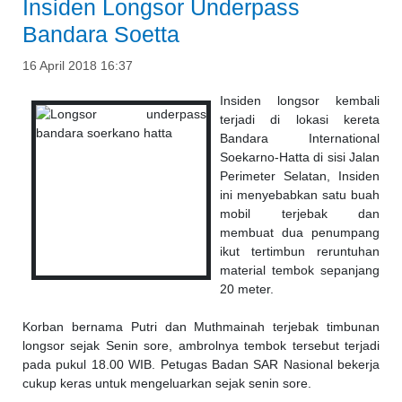
Insiden Longsor Underpass
Bandara Soetta
16 April 2018 16:37
Insiden longsor kembali
terjadi di lokasi kereta
Bandara International
Soekarno-Hatta di sisi Jalan
Perimeter Selatan, Insiden
ini menyebabkan satu buah
mobil terjebak dan
membuat dua penumpang
ikut tertimbun reruntuhan
material tembok sepanjang
20 meter.
Korban bernama Putri dan Muthmainah terjebak timbunan
longsor sejak Senin sore, ambrolnya tembok tersebut terjadi
pada pukul 18.00 WIB. Petugas Badan SAR Nasional bekerja
cukup keras untuk mengeluarkan sejak senin sore.