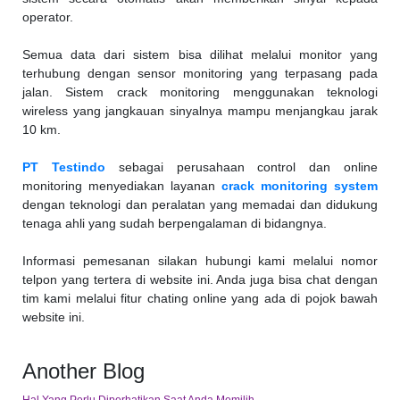
operator.
Semua data dari sistem bisa dilihat melalui monitor yang
terhubung dengan sensor monitoring yang terpasang pada
jalan. Sistem crack monitoring menggunakan teknologi
wireless yang jangkauan sinyalnya mampu menjangkau jarak
10 km.
PT Testindo
sebagai perusahaan control dan online
monitoring menyediakan layanan
crack monitoring system
dengan teknologi dan peralatan yang memadai dan didukung
tenaga ahli yang sudah berpengalaman di bidangnya.
Informasi pemesanan silakan hubungi kami melalui nomor
telpon yang tertera di website ini. Anda juga bisa chat dengan
tim kami melalui fitur chating online yang ada di pojok bawah
website ini.
Another Blog