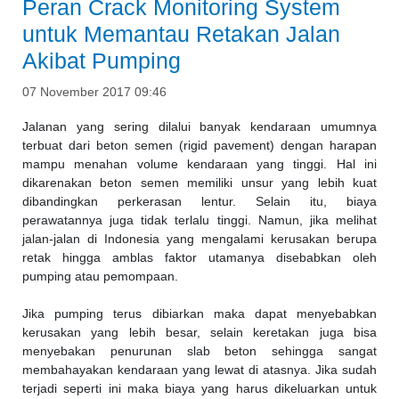
Peran Crack Monitoring System
untuk Memantau Retakan Jalan
Akibat Pumping
07 November 2017 09:46
Jalanan yang sering dilalui banyak kendaraan umumnya
terbuat dari beton semen (rigid pavement) dengan harapan
mampu menahan volume kendaraan yang tinggi. Hal ini
dikarenakan beton semen memiliki unsur yang lebih kuat
dibandingkan perkerasan lentur. Selain itu, biaya
perawatannya juga tidak terlalu tinggi. Namun, jika melihat
jalan-jalan di Indonesia yang mengalami kerusakan berupa
retak hingga amblas faktor utamanya disebabkan oleh
pumping atau pemompaan.
Jika pumping terus dibiarkan maka dapat menyebabkan
kerusakan yang lebih besar, selain keretakan juga bisa
menyebakan penurunan slab beton sehingga sangat
membahayakan kendaraan yang lewat di atasnya. Jika sudah
terjadi seperti ini maka biaya yang harus dikeluarkan untuk