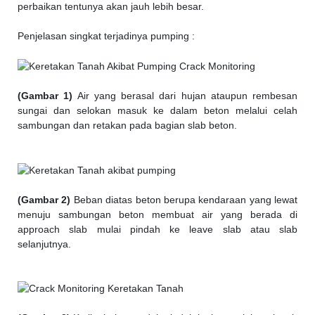
perbaikan tentunya akan jauh lebih besar.
Penjelasan singkat terjadinya pumping :
(Gambar 1)
Air yang berasal dari hujan ataupun rembesan
sungai dan selokan masuk ke dalam beton melalui celah
sambungan dan retakan pada bagian slab beton.
(Gambar 2)
Beban diatas beton berupa kendaraan yang lewat
menuju sambungan beton membuat air yang berada di
approach slab mulai pindah ke leave slab atau slab
selanjutnya.