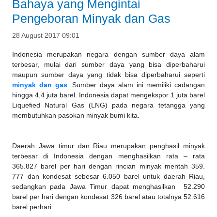
Bahaya yang Mengintai
Pengeboran Minyak dan Gas
28 August 2017 09:01
Indonesia merupakan negara dengan sumber daya alam
terbesar, mulai dari sumber daya yang bisa diperbaharui
maupun sumber daya yang tidak bisa diperbaharui seperti
minyak dan gas
. Sumber daya alam ini memiliki cadangan
hingga 4,4 juta barel. Indonesia dapat mengekspor 1 juta barel
Liquefied Natural Gas (LNG) pada negara tetangga yang
membutuhkan pasokan minyak bumi kita.
Daerah Jawa timur dan Riau merupakan penghasil minyak
terbesar di Indonesia dengan menghasilkan rata – rata
365.827 barel per hari dengan rincian minyak mentah 359.
777 dan kondesat sebesar 6.050 barel untuk daerah Riau,
sedangkan pada Jawa Timur dapat menghasilkan 52.290
barel per hari dengan kondesat 326 barel atau totalnya 52.616
barel perhari.