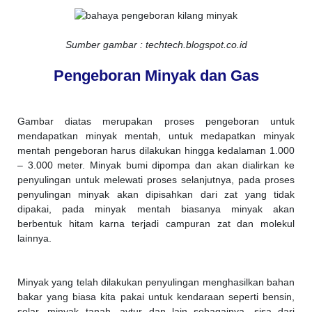
Sumber gambar : techtech.blogspot.co.id
Pengeboran Minyak dan Gas
Gambar diatas merupakan proses pengeboran untuk
mendapatkan minyak mentah, untuk medapatkan minyak
mentah pengeboran harus dilakukan hingga kedalaman 1.000
– 3.000 meter. Minyak bumi dipompa dan akan dialirkan ke
penyulingan untuk melewati proses selanjutnya, pada proses
penyulingan minyak akan dipisahkan dari zat yang tidak
dipakai, pada minyak mentah biasanya minyak akan
berbentuk hitam karna terjadi campuran zat dan molekul
lainnya.
Minyak yang telah dilakukan penyulingan menghasilkan bahan
bakar yang biasa kita pakai untuk kendaraan seperti bensin,
solar, minyak tanah, avtur dan lain sebagainya, sisa dari