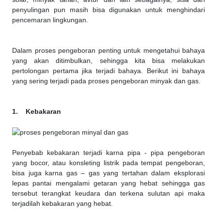
penyulingan pun masih bisa digunakan untuk menghindari
pencemaran lingkungan.
Dalam proses pengeboran penting untuk mengetahui bahaya
yang akan ditimbulkan, sehingga kita bisa melakukan
pertolongan pertama jika terjadi bahaya. Berikut ini bahaya
yang sering terjadi pada proses pengeboran minyak dan gas.
1. Kebakaran
Penyebab kebakaran terjadi karna pipa - pipa pengeboran
yang bocor, atau konsleting listrik pada tempat pengeboran,
bisa juga karna gas – gas yang tertahan dalam eksplorasi
lepas pantai mengalami getaran yang hebat sehingga gas
tersebut terangkat keudara dan terkena sulutan api maka
terjadilah kebakaran yang hebat.