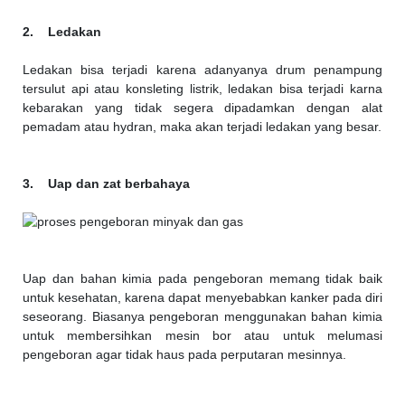
2. Ledakan
Ledakan bisa terjadi karena adanyanya drum penampung
tersulut api atau konsleting listrik, ledakan bisa terjadi karna
kebarakan yang tidak segera dipadamkan dengan alat
pemadam atau hydran, maka akan terjadi ledakan yang besar.
3. Uap dan zat berbahaya
Uap dan bahan kimia pada pengeboran memang tidak baik
untuk kesehatan, karena dapat menyebabkan kanker pada diri
seseorang. Biasanya pengeboran menggunakan bahan kimia
untuk membersihkan mesin bor atau untuk melumasi
pengeboran agar tidak haus pada perputaran mesinnya.