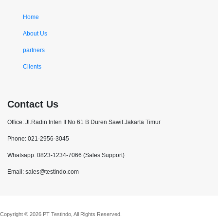
Home
About Us
partners
Clients
Contact Us
Office: Jl.Radin Inten II No 61 B Duren Sawit Jakarta Timur
Phone: 021-2956-3045
Whatsapp: 0823-1234-7066 (Sales Support)
Email: sales@testindo.com
Copyright © 2026 PT Testindo, All Rights Reserved.