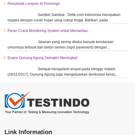
Penyebab Longsor di Ponorogo
Sumber Gambar : Detik.com Indonesia merupakan
negara dengan curah hujan yang cukup tinggi. Bahkan, pada…
Peran Crack Monitoring System untuk Memantau…
Jalanan yang sering dilalui banyak kendaraan
umumnya terbuat dari beton semen (rigid pavement) dengan…
Erupsi Gunung Agung Semakin Meningkat
Sempat mengalami erupsi pada minggu malam
(26/11/2017), Gunung Agung juga mengeluarkan dentuman keras,…
Link Information