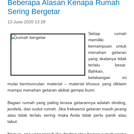
Beberapa Alasan Kenapa Rumah
Sering Bergetar
13 June 2020 13:28
Setiap rumah
memiliki
kemampuan untuk
menahan getaran
yang skalanya tidak
terlalu besar.
Bahkan,
belakangan ini
mulai bermunculan material – material khusus yang diklaim
mampu menahan getaran akibat gempa bumi.
Bagian rumah yang paling terasa getarannya adalah dinding,
jendela, dan sudut rumah. Jika frekwensi getaran masih jarang
atau tidak terlalu sering maka Anda tidak perlu panik atau
takut.