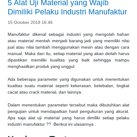
5 Alat Uji Material yang Wajib
Dimiliki Pelaku Industri Manufaktur
15 October 2018 16:46
Manufaktur dikenal sebagai industri yang mengolah bahan
atau material mentah menjadi barang jadi yang memiliki nilai
jual atau nilai tambah menggunakan mesin atau dengan cara
manual. Maka dari itu, setiap material yang akan diolah harus
dipastikan memiliki kualitas yang baik sehingga mampu
menghasilkan produk yang unggul.
Ada beberapa parameter yang digunakan untuk menentukan
kualitas suatu material seperti kekerasan, ketebalan, tingkat
cacat atau crack material, dan lainnya.
Dalam menentukan parameter tersebut maka dibutuhkan alat
pengujian untuk mendapatkan hasil pengukuran yang akurat.
Apa saja
alat uji material
yang harus dimiliki setiap pelaku
industri manufaktur ?? Berikut ini ulasannya :