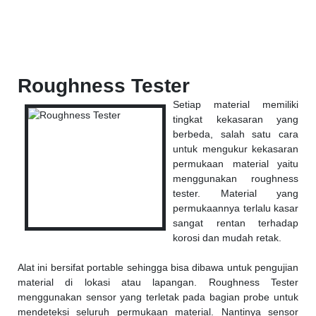
Roughness Tester
Setiap material memiliki
tingkat kekasaran yang
berbeda, salah satu cara
untuk mengukur kekasaran
permukaan material yaitu
menggunakan roughness
tester. Material yang
permukaannya terlalu kasar
sangat rentan terhadap
korosi dan mudah retak.
Alat ini bersifat portable sehingga bisa dibawa untuk pengujian
material di lokasi atau lapangan. Roughness Tester
menggunakan sensor yang terletak pada bagian probe untuk
mendeteksi seluruh permukaan material. Nantinya sensor