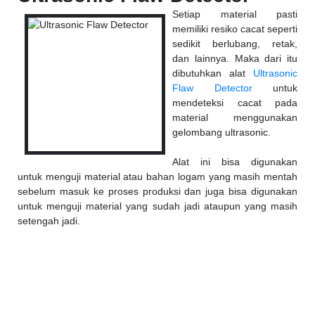
Setiap material pasti
memiliki resiko cacat seperti
sedikit berlubang, retak,
dan lainnya. Maka dari itu
dibutuhkan alat
Ultrasonic
Flaw Detector
untuk
mendeteksi cacat pada
material menggunakan
gelombang ultrasonic.
Alat ini bisa digunakan
untuk menguji material atau bahan logam yang masih mentah
sebelum masuk ke proses produksi dan juga bisa digunakan
untuk menguji material yang sudah jadi ataupun yang masih
setengah jadi.