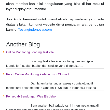
akan memberikan nilai pengukuran yang bisa dilihat melalui
layar display atau monitor.
Jika Anda berminat untuk membeli alat uji material yang ada
diatas silakan kunjungi website divisi penjualan alat pengujian
kami di
Testingindonesia.com
Another Blog
Online Monitoring Loading Test Pile
Loading Test Pile- Pondasi tiang pancang (pile
foundation) adalah bagian dari struktur yang digunakan…
Peran Online Monitoring Pada Industri Otomotif
Dari tahun ke tahun, tampaknya dunia otomotif
mengalami perkembangan yang baik. Walaupun Indonesia terkena…
Penyebab Bendungan Wae Ela Jebol
Bencana kembali terjadi, kali ini menimpa warga di