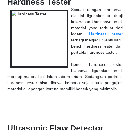
Hardness Tester
Sesuai dengan namanya,
alat ini digunakan untuk uji
kekerasan khususnya untuk
material yang terbuat dari
logam.
Hardness tester
terbagi menjadi 2 jenis yaitu
bench hardness tester dan
portable hardness tester.
Bench hardness tester
biasanya digunakan untuk
menguji material di dalam laboratorium. Sedangkan portable
hardness tester bisa dibawa kemana saja untuk pengujian
material di lapangan karena memiliki bentuk yang minimalis.
Ultrasonic Flaw Detector