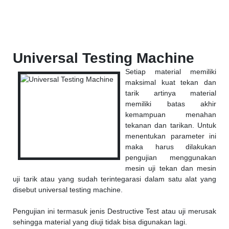
Universal Testing Machine
Setiap material memiliki
maksimal kuat tekan dan
tarik artinya material
memiliki batas akhir
kemampuan menahan
tekanan dan tarikan. Untuk
menentukan parameter ini
maka harus dilakukan
pengujian menggunakan
mesin uji tekan dan mesin
uji tarik atau yang sudah terintegarasi dalam satu alat yang
disebut universal testing machine.
Pengujian ini termasuk jenis Destructive Test atau uji merusak
sehingga material yang diuji tidak bisa digunakan lagi.