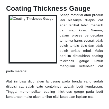
Coating Thickness Gauge
Setiap material atau produk
jadi biasanya dilapisi cat
agar terlihat lebih menarik
dan siap kirim. Namun,
dalam proses pengecatan
tentunya harus sesuai, tidak
boleh terlalu tipis dan tidak
boleh terlalu tebal. Maka
dari itu dibutuhkan coating
thickness gauge untuk
mengukur ketebalan cat
pada material.
Alat ini bisa digunakan langsung pada benda yang sudah
dilapisi cat salah satu contohnya adalah bodi kendaraan.
Tinggal menempelkan coating thickness gauge pada bodi
kendaraan maka akan terlihat nilai ketebalan lapisan cat.