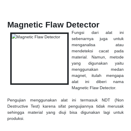
Magnetic Flaw Detector
Fungsi dari alat ini
sebenarnya juga untuk
menganalisa atau
mendeteksi cacat pada
material. Namun, metode
yang digunakan yaitu
menggunakan medan
magnet, itulah mengapa
alat ini diberi nama
Magnetic Flaw Detector.
Pengujian menggunakan alat ini termasuk NDT (Non
Destructive Test) karena sifat pengujiannya tidak merusak
sehingga material yang diuji bisa digunakan lagi untuk
produksi.