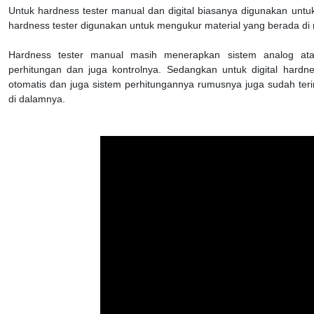
Untuk hardness tester manual dan digital biasanya digunakan untu
hardness tester digunakan untuk mengukur material yang berada di 
Hardness tester manual masih menerapkan sistem analog at
perhitungan dan juga kontrolnya. Sedangkan untuk digital hardne
otomatis dan juga sistem perhitungannya rumusnya juga sudah ter
di dalamnya.