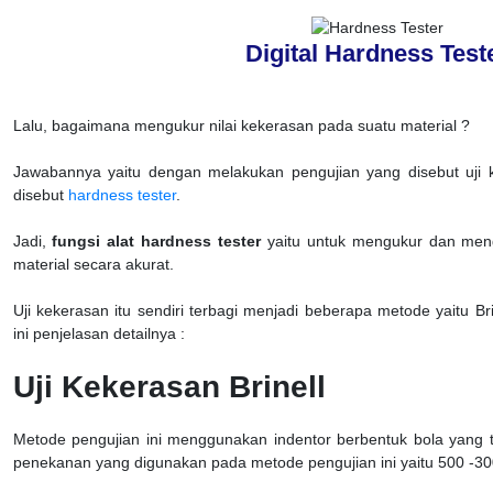
Digital Hardness Test
Lalu, bagaimana mengukur nilai kekerasan pada suatu material ?
Jawabannya yaitu dengan melakukan pengujian yang disebut uji
disebut
hardness tester
.
Jadi,
fungsi alat hardness tester
yaitu untuk mengukur dan meng
material secara akurat.
Uji kekerasan itu sendiri terbagi menjadi beberapa metode yaitu Bri
ini penjelasan detailnya :
Uji Kekerasan Brinell
Metode pengujian ini menggunakan indentor berbentuk bola yang t
penekanan yang digunakan pada metode pengujian ini yaitu 500 -30