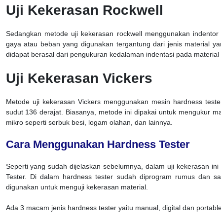
Uji Kekerasan Rockwell
Sedangkan metode uji kekerasan rockwell menggunakan indentor 
gaya atau beban yang digunakan tergantung dari jenis material yan
didapat berasal dari pengukuran kedalaman indentasi pada material
Uji Kekerasan Vickers
Metode uji kekerasan Vickers menggunakan mesin hardness teste
sudut 136 derajat. Biasanya, metode ini dipakai untuk mengukur ma
mikro seperti serbuk besi, logam olahan, dan lainnya.
Cara Menggunakan Hardness Tester
Seperti yang sudah dijelaskan sebelumnya, dalam uji kekerasan i
Tester. Di dalam hardness tester sudah diprogram rumus dan 
digunakan untuk menguji kekerasan material.
Ada 3 macam jenis hardness tester yaitu manual, digital dan portable