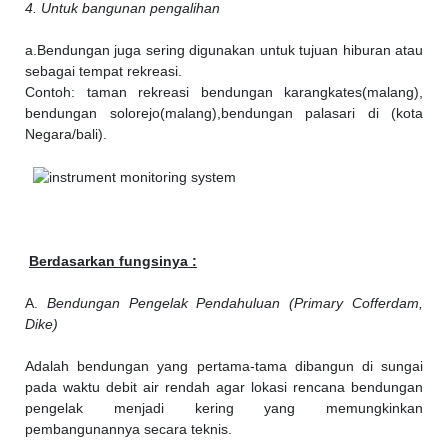
4. Untuk bangunan pengalihan
a.Bendungan juga sering digunakan untuk tujuan hiburan atau
sebagai tempat rekreasi.
Contoh: taman rekreasi bendungan karangkates(malang),
bendungan solorejo(malang),bendungan palasari di (kota
Negara/bali).
Berdasarkan fungsinya :
A.
Bendungan Pengelak Pendahuluan (Primary Cofferdam,
Dike)
Adalah bendungan yang pertama-tama dibangun di sungai
pada waktu debit air rendah agar lokasi rencana bendungan
pengelak menjadi kering yang memungkinkan
pembangunannya secara teknis.