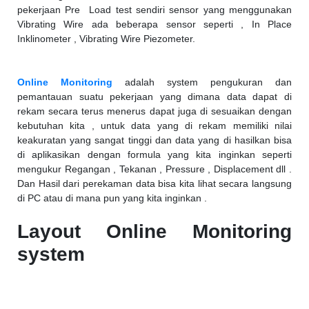
pekerjaan Pre Load test sendiri sensor yang menggunakan
Vibrating Wire ada beberapa sensor seperti , In Place
Inklinometer , Vibrating Wire Piezometer.
Online Monitoring
adalah system pengukuran dan
pemantauan suatu pekerjaan yang dimana data dapat di
rekam secara terus menerus dapat juga di sesuaikan dengan
kebutuhan kita , untuk data yang di rekam memiliki nilai
keakuratan yang sangat tinggi dan data yang di hasilkan bisa
di aplikasikan dengan formula yang kita inginkan seperti
mengukur Regangan , Tekanan , Pressure , Displacement dll .
Dan Hasil dari perekaman data bisa kita lihat secara langsung
di PC atau di mana pun yang kita inginkan .
Layout Online Monitoring
system