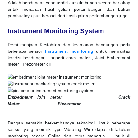
Adalah bendungan yang terdiri atas timbunan secara bertahap
untuk menahan hasil galian pertambangan dan bahan
pembuatnya pun berasal dari hasil galian pertambangan juga.
Instrument Monitoring System
Demi menjaga Kestabilan dan keamanan bendungan perlu
beberapa sensor
Instrument monitoring
untuk memantau
kondisi bendungan , seperti crack meter , Joint Embedment
meter , Piezometer dll
Embedment join meter Crack
Meter Piezometer
Dengan semakin berkembangya teknologi Untuk beberapa
sensor yang memilik type Vibrating Wire dapat di lakukan
monitoring secara Online dan terus menerus . Untuk di