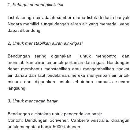
1. Sebagai pembangkit listrik
Listrik tenaga air adalah sumber utama listrik di dunia.banyak
Negara memiliki sungai dengan aliran air yang memadai, yang
dapat dibendung.
2. Untuk menstabilkan aliran air /irigasi
Bendungan sering digunakan untuk mengontrol dan
menstabilkan aliran air,untuk pertanian dan irigasi. Bendungan
dapat membantu menstabilkan atau mengembalikan tingkat
air danau dan laut pedalaman.mereka menyimpan air untuk
minum dan digunakan untuk kebutuhan manusia secara
langsung
3. Untuk mencegah banjir
Bendungan diciptakan untuk pengendalian banjir.
Contoh: Bendungan Scrivener, Canberra Australia, dibangun
untuk mengatasi banjir 5000-tahunan.