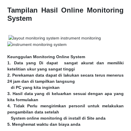
Tampilan Hasil Online Monitoring
System
Keunggulan Monitoring Online System
1. Data yang Di dapat sangat akurat dan memiliki
ketelitian ukur yang sangat tinggi
2. Perekaman data dapat di lakukan secara terus menerus
24 jam dan di tampilkan langsung
di PC yang kita inginkan
3. Hasil data yang di keluarkan sesuai dengan apa yang
kita formulakan
4. Tidak Perlu mengirimkan personil untuk melakukan
pengambilan data setelah
System online monitoring di install di Site anda
5. Menghemat waktu dan biaya anda