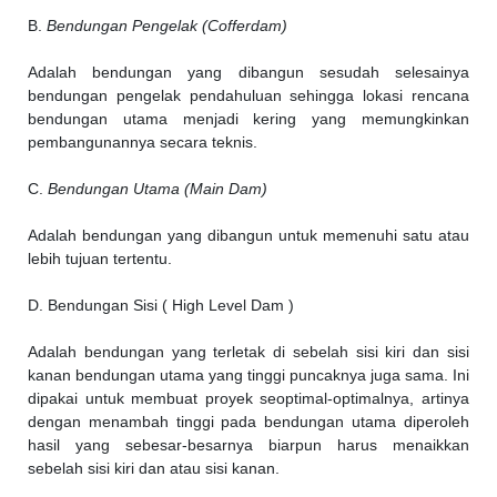
B.
Bendungan Pengelak (Cofferdam)
Adalah bendungan yang dibangun sesudah selesainya
bendungan pengelak pendahuluan sehingga lokasi rencana
bendungan utama menjadi kering yang memungkinkan
pembangunannya secara teknis.
C.
Bendungan Utama (Main Dam)
Adalah bendungan yang dibangun untuk memenuhi satu atau
lebih tujuan tertentu.
D. Bendungan Sisi ( High Level Dam )
Adalah bendungan yang terletak di sebelah sisi kiri dan sisi
kanan bendungan utama yang tinggi puncaknya juga sama. Ini
dipakai untuk membuat proyek seoptimal-optimalnya, artinya
dengan menambah tinggi pada bendungan utama diperoleh
hasil yang sebesar-besarnya biarpun harus menaikkan
sebelah sisi kiri dan atau sisi kanan.