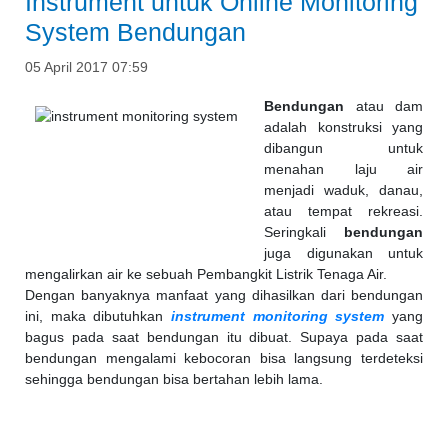
Instrument untuk Online Monitoring
System Bendungan
05 April 2017 07:59
Bendungan
atau dam
adalah konstruksi yang
dibangun untuk
menahan laju air
menjadi waduk, danau,
atau tempat rekreasi.
Seringkali
bendungan
juga digunakan untuk
mengalirkan air ke sebuah Pembangkit Listrik Tenaga Air.
Dengan banyaknya manfaat yang dihasilkan dari bendungan
ini, maka dibutuhkan
instrument monitoring system
yang
bagus pada saat bendungan itu dibuat. Supaya pada saat
bendungan mengalami kebocoran bisa langsung terdeteksi
sehingga bendungan bisa bertahan lebih lama.