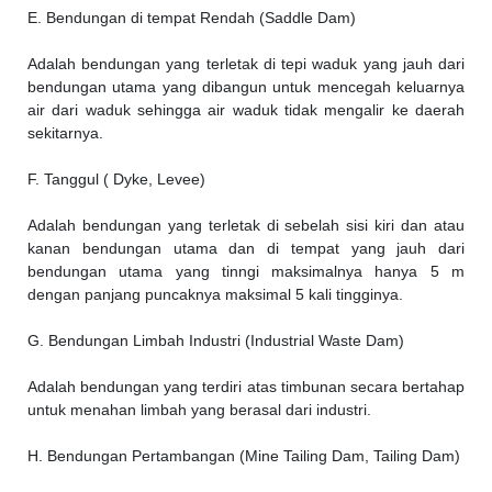
E. Bendungan di tempat Rendah (Saddle Dam)
Adalah bendungan yang terletak di tepi waduk yang jauh dari
bendungan utama yang dibangun untuk mencegah keluarnya
air dari waduk sehingga air waduk tidak mengalir ke daerah
sekitarnya.
F. Tanggul ( Dyke, Levee)
Adalah bendungan yang terletak di sebelah sisi kiri dan atau
kanan bendungan utama dan di tempat yang jauh dari
bendungan utama yang tinngi maksimalnya hanya 5 m
dengan panjang puncaknya maksimal 5 kali tingginya.
G. Bendungan Limbah Industri (Industrial Waste Dam)
Adalah bendungan yang terdiri atas timbunan secara bertahap
untuk menahan limbah yang berasal dari industri.
H. Bendungan Pertambangan (Mine Tailing Dam, Tailing Dam)