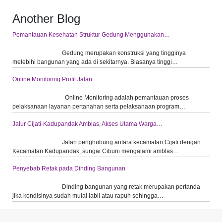
Another Blog
Pemantauan Kesehatan Struktur Gedung Menggunakan…
Gedung merupakan konstruksi yang tingginya
melebihi bangunan yang ada di sekitarnya. Biasanya tinggi…
Online Monitoring Profil Jalan
Online Monitoring adalah pemantauan proses
pelaksanaan layanan pertanahan serta pelaksanaan program…
Jalur Cijati-Kadupandak Amblas, Akses Utama Warga…
Jalan penghubung antara kecamatan Cijati dengan
Kecamatan Kadupandak, sungai Cibuni mengalami amblas…
Penyebab Retak pada Dinding Bangunan
Dinding bangunan yang retak merupakan pertanda
jika kondisinya sudah mulai labil atau rapuh sehingga…