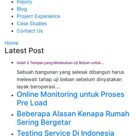
Inquiry
Blog
Project Experience
Case Studies
Contact Us
Home
Latest Post
Inilah 3 Tempat yang Melakukan Uji Beban untuk…
Sebuah bangunan yang selesai dibangun harus
melewati tahap uji beban sebelum dinyatakan
layak beroperasi.…
Online Monitoring untuk Proses
Pre Load
Beberapa Alasan Kenapa Rumah
Sering Bergetar
Testing Service Di Indonesia