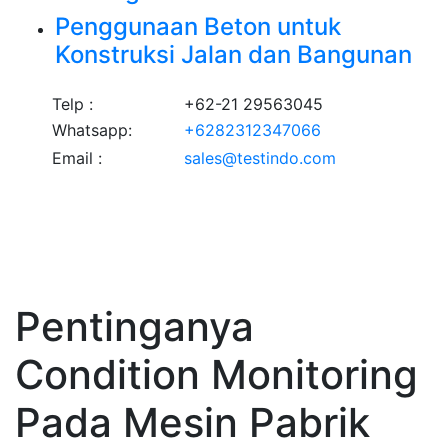
Penggunaan Beton untuk
Konstruksi Jalan dan Bangunan
Telp :
+62-21 29563045
Whatsapp:
+6282312347066
Email :
sales@testindo.com
Pentinganya
Condition Monitoring
Pada Mesin Pabrik