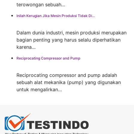
terowongan sebuah…
Inilah Kerugian Jika Mesin Produksi Tidak Di…
Dalam dunia industri, mesin produksi merupakan
bagian penting yang harus selalu diperhatikan
karena…
Reciprocating Compressor and Pump
Reciprocating compressor and pump adalah
sebuah alat mekanika (pump) yang digunakan
untuk mengalirkan…