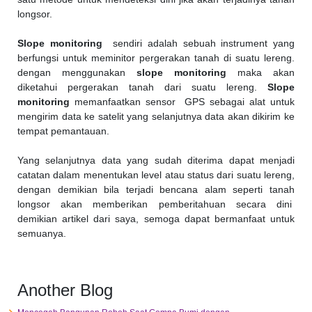
longsor.
Slope monitoring
sendiri adalah sebuah instrument yang
berfungsi untuk meminitor pergerakan tanah di suatu lereng.
dengan menggunakan
slope monitoring
maka akan
diketahui pergerakan tanah dari suatu lereng.
Slope
monitoring
memanfaatkan sensor GPS sebagai alat untuk
mengirim data ke satelit yang selanjutnya data akan dikirim ke
tempat pemantauan.
Yang selanjutnya data yang sudah diterima dapat menjadi
catatan dalam menentukan level atau status dari suatu lereng,
dengan demikian bila terjadi bencana alam seperti tanah
longsor akan memberikan pemberitahuan secara dini
demikian artikel dari saya, semoga dapat bermanfaat untuk
semuanya.
Another Blog