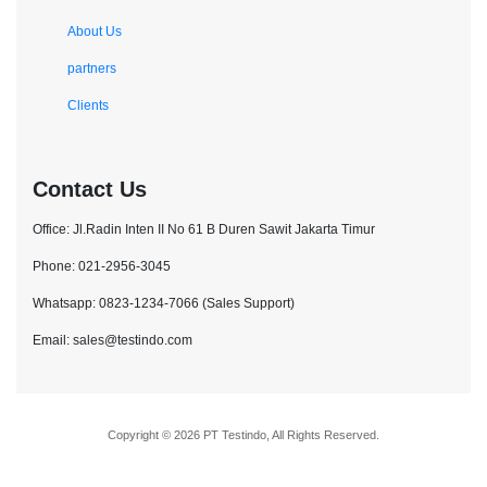
About Us
partners
Clients
Contact Us
Office: Jl.Radin Inten II No 61 B Duren Sawit Jakarta Timur
Phone: 021-2956-3045
Whatsapp: 0823-1234-7066 (Sales Support)
Email: sales@testindo.com
Copyright © 2026 PT Testindo, All Rights Reserved.