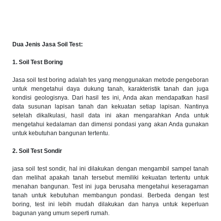
Dua Jenis Jasa Soil Test:
1. Soil Test Boring
Jasa soil test boring adalah tes yang menggunakan metode pengeboran
untuk mengetahui daya dukung tanah, karakteristik tanah dan juga
kondisi geologisnya. Dari hasil tes ini, Anda akan mendapatkan hasil
data susunan lapisan tanah dan kekuatan setiap lapisan. Nantinya
setelah dikalkulasi, hasil data ini akan mengarahkan Anda untuk
mengetahui kedalaman dan dimensi pondasi yang akan Anda gunakan
untuk kebutuhan bangunan tertentu.
2. Soil Test Sondir
jasa soil test sondir, hal ini dilakukan dengan mengambil sampel tanah
dan melihat apakah tanah tersebut memiliki kekuatan tertentu untuk
menahan bangunan. Test ini juga berusaha mengetahui keseragaman
tanah untuk kebutuhan membangun pondasi. Berbeda dengan test
boring, test ini lebih mudah dilakukan dan hanya untuk keperluan
bagunan yang umum seperti rumah.