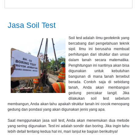
Jasa Soil Test
Soil test adalah ilmu geoteknik yang
bercabang dari pengetahuan teknik
sipil. Ilmu ini berusaha membuat
perhitungan dari struktur dan unsur
dalam tanah secara matematika.
Penghitungan ini nantinya akan bisa
digunakan untuk kebutuhan
bangunan di mana tanah tersebut
berada. Contoh saja di sebidang
tanah, Anda akan membangun
gedung pencakar langit. Jika
dilakukan soil test sebelum
membangun, Anda akan tahu apakah struktur tanah ini cocok menopang
gedung dan pondasi yang akan digunakan jenis yang apa.
Saat menggunakan jasa soil test, Anda akan menemukan dua metode
yang sering digunakan. Test ini adalah sondir dan boring. Jika ingin tahu
lebih detail tentang kedua hal ini, mari lanjut ke bagian berikutnya!