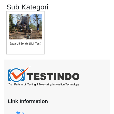
Sub Kategori
Jasa Uji Sondir (Soil Test)
Link Information
Home