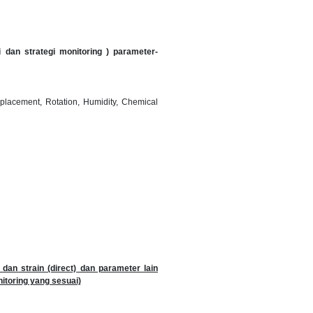
 dan strategi monitoring ) parameter-
splacement, Rotation, Humidity, Chemical
dan strain (direct) dan parameter lain
itoring yang sesuai)