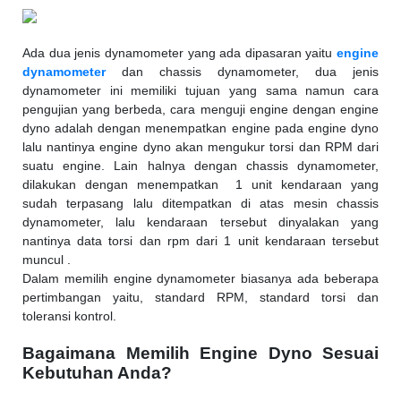
Ada dua jenis dynamometer yang ada dipasaran yaitu
engine
dynamometer
dan chassis dynamometer, dua jenis
dynamometer ini memiliki tujuan yang sama namun cara
pengujian yang berbeda, cara menguji engine dengan engine
dyno adalah dengan menempatkan engine pada engine dyno
lalu nantinya engine dyno akan mengukur torsi dan RPM dari
suatu engine. Lain halnya dengan chassis dynamometer,
dilakukan dengan menempatkan
1 unit kendaraan yang
sudah terpasang lalu ditempatkan di atas mesin chassis
dynamometer, lalu kendaraan tersebut dinyalakan yang
nantinya data torsi dan rpm dari 1 unit kendaraan tersebut
muncul .
Dalam memilih engine dynamometer biasanya ada beberapa
pertimbangan yaitu, standard RPM, standard torsi dan
toleransi kontrol.
Bagaimana Memilih Engine Dyno Sesuai
Kebutuhan Anda?