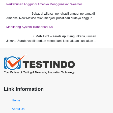
Perkebunan Anggur di Amerika Menggunakan Weather…
Sebagai wilayah penghasil anggur pertama di
Amerika, New Mexico telah menjadi pusat dari budaya anggur…
Monitoring System Tranportasi KA
SEMARANG -- Kereta Api Bangunkarta jurusan
Jakarta-Surabaya dilaporkan mengalami kecelakaan saat akan…
Link Information
Home
About Us