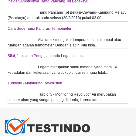
Insiden Ambruknya Tiang Pancang Tol Becakayu
Tiang Pancang Tol Bekasi-Cawang-Kampung Melayu
(Becakayu) ambruk pada selasa (20/2/2018) pukul 03.00…
Cara Sederhana Kalibrasi Termometer
Alat untuk mengukur temperatur suatu tempat atau
ruangan adalah termometer. Dengan alat ini kita bisa…
Sifat, Jenis dan Pengujian pada Logam Industri
Logam merupakan suatu material yang memiliki
kepadatan dan kekerasan yang cukup tinggi sehingga tidak…
Turbidity - Monitoring Revolusion
Turbidity - Monitoring RevolutionAir merupakan
sumber alam yang sangat penting di dunia, karena tanpa…