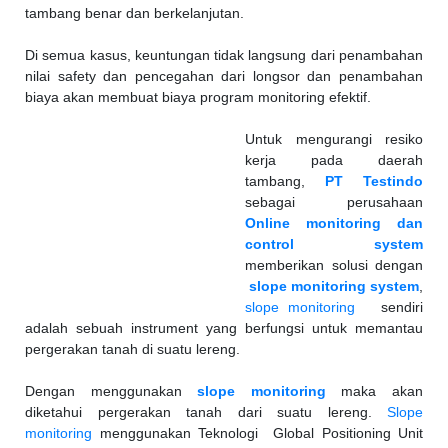
tambang benar dan berkelanjutan.
Di semua kasus, keuntungan tidak langsung dari penambahan
nilai safety dan pencegahan dari longsor dan penambahan
biaya akan membuat biaya program monitoring efektif.
Untuk mengurangi resiko
kerja pada daerah
tambang,
PT Testindo
sebagai perusahaan
Online monitoring dan
control system
memberikan solusi dengan
slope monitoring system
,
slope monitoring
sendiri
adalah sebuah instrument yang berfungsi untuk memantau
pergerakan tanah di suatu lereng.
Dengan menggunakan
slope monitoring
maka akan
diketahui pergerakan tanah dari suatu lereng.
Slope
monitoring
menggunakan Teknologi Global Positioning Unit