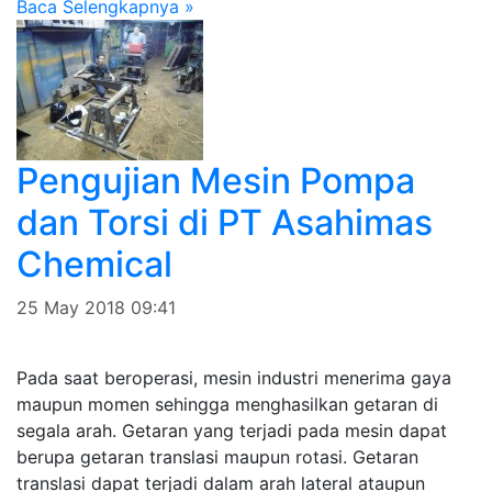
Baca Selengkapnya »
Pengujian Mesin Pompa
dan Torsi di PT Asahimas
Chemical
25 May 2018 09:41
Pada saat beroperasi, mesin industri menerima gaya
maupun momen sehingga menghasilkan getaran di
segala arah. Getaran yang terjadi pada mesin dapat
berupa getaran translasi maupun rotasi. Getaran
translasi dapat terjadi dalam arah lateral ataupun