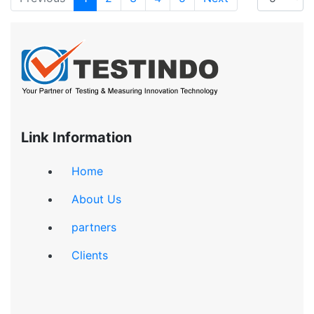
Link Information
Home
About Us
partners
Clients