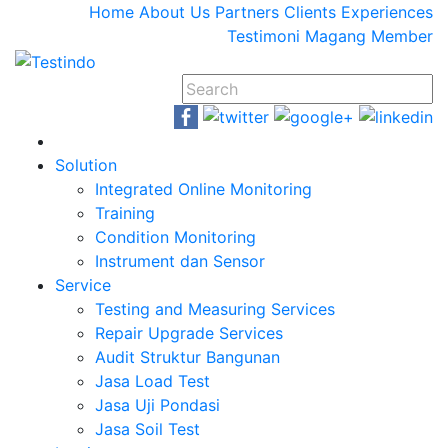
Home
About Us
Partners
Clients
Experiences
Testimoni
Magang
Member
Solution
Integrated Online Monitoring
Training
Condition Monitoring
Instrument dan Sensor
Service
Testing and Measuring Services
Repair Upgrade Services
Audit Struktur Bangunan
Jasa Load Test
Jasa Uji Pondasi
Jasa Soil Test