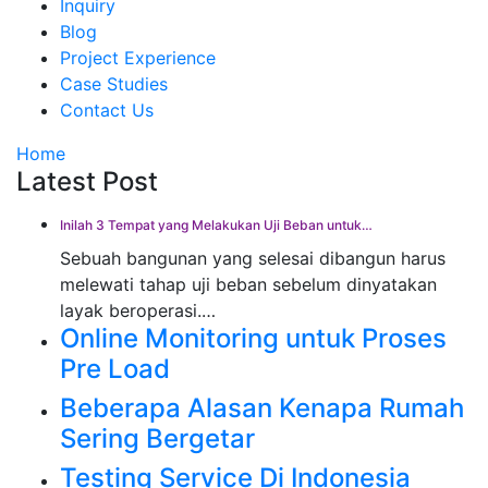
Inquiry
Blog
Project Experience
Case Studies
Contact Us
Home
Latest Post
Inilah 3 Tempat yang Melakukan Uji Beban untuk…
Sebuah bangunan yang selesai dibangun harus
melewati tahap uji beban sebelum dinyatakan
layak beroperasi.…
Online Monitoring untuk Proses
Pre Load
Beberapa Alasan Kenapa Rumah
Sering Bergetar
Testing Service Di Indonesia