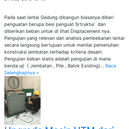
Pada saat lantai Gedung dibangun biasanya diberi
penguatan berupa besi penguat Srtruktur dan
diberikan beban untuk di lihat Displacement nya.
Pengujian yang relevan dan analisis pembebanan lantai
secara langsung bertujuan untuk menilai pemenuhan
konstruksi jembatan terhadap kriteria desain.
Pengujian beban statis adalah pengujian di mana
benda uji ( Jembatan , Pile , Balok Existing)…
Baca
Selengkapnya »