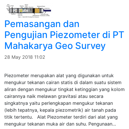
Pemasangan dan
Pengujian Piezometer di PT
Mahakarya Geo Survey
28 May 2018 11:02
Piezometer merupakan alat yang digunakan untuk
mengukur tekanan cairan statis di dalam suatu sistem
aliran dengan mengukur tingkat ketinggian yang kolom
cairannya naik melawan gravitasi atau secara
singkatnya yaitu perlengkapan mengukur tekanan
(lebih tepatnya, kepala piezometrik) air tanah pada
titik tertentu. Alat Piezometer terdiri dari alat yang
mengukur tekanan muka air dan suhu. Pengunaan…