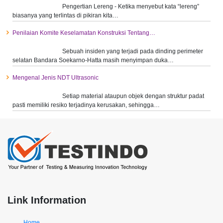
Pengertian Lereng - Ketika menyebut kata “lereng”
biasanya yang terlintas di pikiran kita…
Penilaian Komite Keselamatan Konstruksi Tentang…
Sebuah insiden yang terjadi pada dinding perimeter
selatan Bandara Soekarno-Hatta masih menyimpan duka…
Mengenal Jenis NDT Ultrasonic
Setiap material ataupun objek dengan struktur padat
pasti memiliki resiko terjadinya kerusakan, sehingga…
Link Information
Home