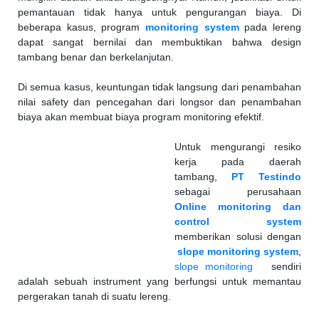
pemantauan tidak hanya untuk pengurangan biaya. Di
beberapa kasus, program
monitoring system
pada lereng
dapat sangat bernilai dan membuktikan bahwa design
tambang benar dan berkelanjutan.
Di semua kasus, keuntungan tidak langsung dari penambahan
nilai safety dan pencegahan dari longsor dan penambahan
biaya akan membuat biaya program monitoring efektif.
Untuk mengurangi resiko
kerja pada daerah
tambang,
PT Testindo
sebagai perusahaan
Online monitoring dan
control system
memberikan solusi dengan
slope monitoring system
,
slope monitoring
sendiri
adalah sebuah instrument yang berfungsi untuk memantau
pergerakan tanah di suatu lereng.