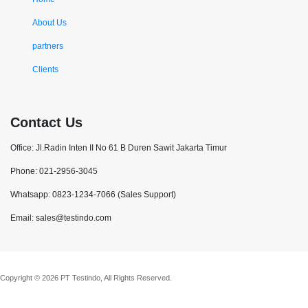
About Us
partners
Clients
Contact Us
Office: Jl.Radin Inten II No 61 B Duren Sawit Jakarta Timur
Phone: 021-2956-3045
Whatsapp: 0823-1234-7066 (Sales Support)
Email: sales@testindo.com
Copyright © 2026 PT Testindo, All Rights Reserved.