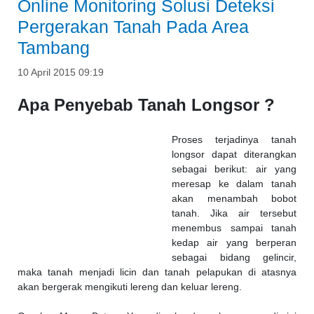
Online Monitoring Solusi Deteksi
Pergerakan Tanah Pada Area
Tambang
10 April 2015 09:19
Apa Penyebab Tanah Longsor ?
Proses terjadinya tanah
longsor dapat diterangkan
sebagai berikut: air yang
meresap ke dalam tanah
akan menambah bobot
tanah. Jika air tersebut
menembus sampai tanah
kedap air yang berperan
sebagai bidang gelincir,
maka tanah menjadi licin dan tanah pelapukan di atasnya
akan bergerak mengikuti lereng dan keluar lereng.