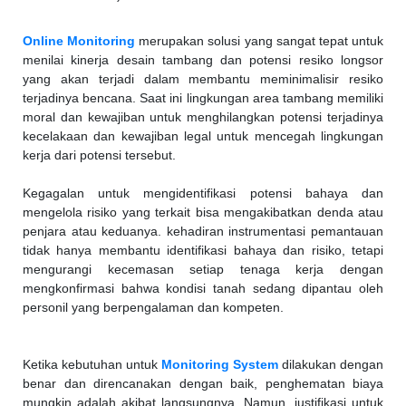
Online Monitoring
merupakan solusi yang sangat tepat untuk
menilai kinerja desain tambang dan potensi resiko longsor
yang akan terjadi dalam membantu meminimalisir resiko
terjadinya bencana. Saat ini lingkungan area tambang memiliki
moral dan kewajiban untuk menghilangkan potensi terjadinya
kecelakaan dan kewajiban legal untuk mencegah lingkungan
kerja dari potensi tersebut.
Kegagalan untuk mengidentifikasi potensi bahaya dan
mengelola risiko yang terkait bisa mengakibatkan denda atau
penjara atau keduanya. kehadiran instrumentasi pemantauan
tidak hanya membantu identifikasi bahaya dan risiko, tetapi
mengurangi kecemasan setiap tenaga kerja dengan
mengkonfirmasi bahwa kondisi tanah sedang dipantau oleh
personil yang berpengalaman dan kompeten.
Ketika kebutuhan untuk
Monitoring System
dilakukan dengan
benar dan direncanakan dengan baik, penghematan biaya
mungkin adalah akibat langsungnya. Namun, justifikasi untuk