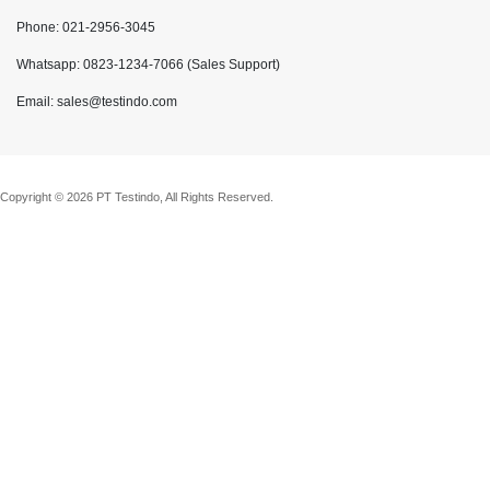
Phone: 021-2956-3045
Whatsapp: 0823-1234-7066 (Sales Support)
Email: sales@testindo.com
Copyright © 2026 PT Testindo, All Rights Reserved.