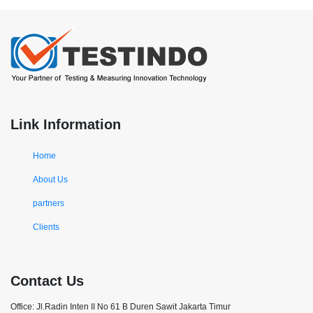
Link Information
Home
About Us
partners
Clients
Contact Us
Office: Jl.Radin Inten II No 61 B Duren Sawit Jakarta Timur