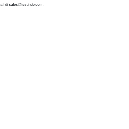
ail di
sales@testindo.com
.