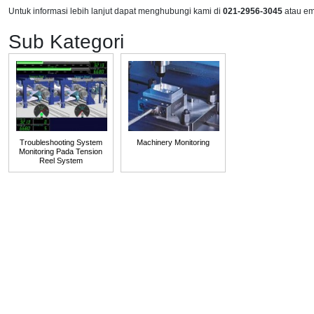
Untuk informasi lebih lanjut dapat menghubungi kami di
021-2956-3045
atau em
Sub Kategori
Troubleshooting System
Machinery Monitoring
Monitoring Pada Tension
Reel System