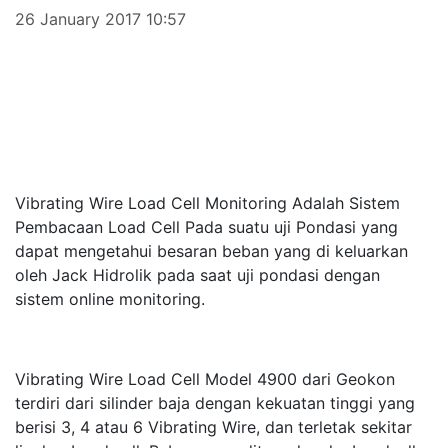
26 January 2017 10:57
Vibrating Wire Load Cell Monitoring Adalah Sistem
Pembacaan Load Cell Pada suatu uji Pondasi yang
dapat mengetahui besaran beban yang di keluarkan
oleh Jack Hidrolik pada saat uji pondasi dengan
sistem online monitoring.
Vibrating Wire Load Cell Model 4900 dari Geokon
terdiri dari silinder baja dengan kekuatan tinggi yang
berisi 3, 4 atau 6 Vibrating Wire, dan terletak sekitar