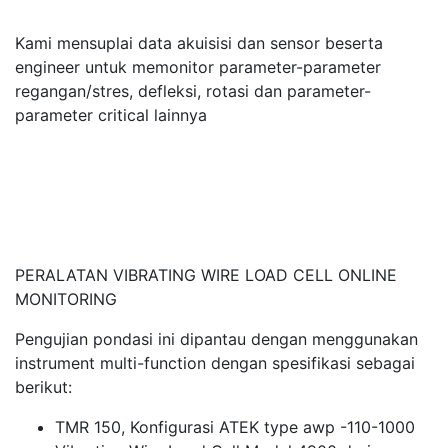
Kami mensuplai data akuisisi dan sensor beserta
engineer untuk memonitor parameter-parameter
regangan/stres, defleksi, rotasi dan parameter-
parameter critical lainnya
PERALATAN VIBRATING WIRE LOAD CELL ONLINE
MONITORING
Pengujian pondasi ini dipantau dengan menggunakan
instrument multi-function dengan spesifikasi sebagai
berikut:
TMR 150, Konfigurasi ATEK type awp -110-1000