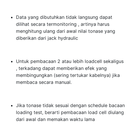
Data yang dibutuhkan tidak langsung dapat
dilihat secara termonitoring , artinya harus
menghitung ulang dari awal nilai tonase yang
diberikan dari jack hydraulic
Untuk pembacaan 2 atau lebih loadcell sekaligus
, terkadang dapat memberikan efek yang
membingungkan (sering tertukar kabelnya) jika
membaca secara manual.
Jika tonase tidak sesuai dengan schedule bacaan
loading test, berarti pembacaan load cell diulang
dari awal dan memakan waktu lama