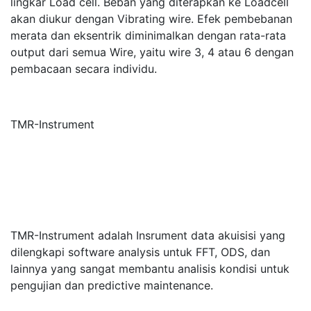
lingkar Load cell. Beban yang diterapkan ke Loadcell
akan diukur dengan Vibrating wire. Efek pembebanan
merata dan eksentrik diminimalkan dengan rata-rata
output dari semua Wire, yaitu wire 3, 4 atau 6 dengan
pembacaan secara individu.
TMR-Instrument
TMR-Instrument adalah Insrument data akuisisi yang
dilengkapi software analysis untuk FFT, ODS, dan
lainnya yang sangat membantu analisis kondisi untuk
pengujian dan predictive maintenance.