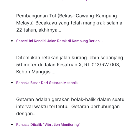
Pembangunan Tol (Bekasi-Cawang-Kampung
Melayu) Becakayu yang telah mangkrak selama
22 tahun, akhirnya…
Seperti Ini Kondisi Jalan Retak di Kampung Berlan,…
Ditemukan retakan jalan kurang lebih sepanjang
50 meter di Jalan Kesatrian X, RT 012/RW 003,
Kebon Manggis,…
Rahasia Besar Dari Getaran Mekanik
Getaran adalah gerakan bolak-balik dalam suatu
interval waktu tertentu. Getaran berhubungan
dengan…
Rahasia Dibalik "Vibration Monitoring"