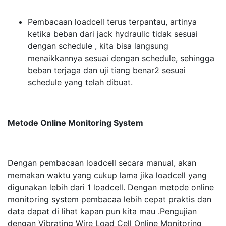
Pembacaan loadcell terus terpantau, artinya
ketika beban dari jack hydraulic tidak sesuai
dengan schedule , kita bisa langsung
menaikkannya sesuai dengan schedule, sehingga
beban terjaga dan uji tiang benar2 sesuai
schedule yang telah dibuat.
Metode Online Monitoring System
Dengan pembacaan loadcell secara manual, akan
memakan waktu yang cukup lama jika loadcell yang
digunakan lebih dari 1 loadcell. Dengan metode online
monitoring system pembacaa lebih cepat praktis dan
data dapat di lihat kapan pun kita mau .Pengujian
dengan Vibrating Wire Load Cell Online Monitoring