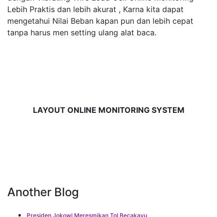
Lebih Praktis dan lebih akurat , Karna kita dapat
mengetahui Nilai Beban kapan pun dan lebih cepat
tanpa harus men setting ulang alat baca.
LAYOUT ONLINE MONITORING SYSTEM
Another Blog
Presiden Jokowi Meresmikan Tol Becakayu