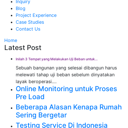
Inquiry
Blog
Project Experience
Case Studies
Contact Us
Home
Latest Post
Inilah 3 Tempat yang Melakukan Uji Beban untuk…
Sebuah bangunan yang selesai dibangun harus
melewati tahap uji beban sebelum dinyatakan
layak beroperasi.…
Online Monitoring untuk Proses
Pre Load
Beberapa Alasan Kenapa Rumah
Sering Bergetar
Testing Service Di Indonesia