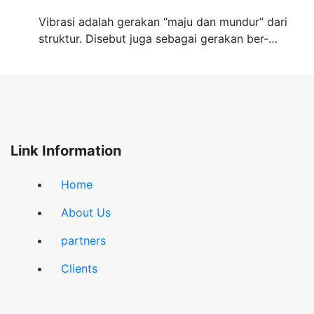
Vibrasi adalah gerakan “maju dan mundur” dari
struktur. Disebut juga sebagai gerakan ber-…
Link Information
Home
About Us
partners
Clients