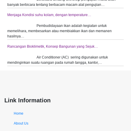
banyak berbicara tentang berbacam macam alat pengujian…
Menjaga Kondisi suhu kolam, dengan temperature…
Pembudidayaan ikan adalah kegiatan untuk
memelihara, membesarkan atau membiakkan ikan dan memanen
hasilnya…
Rancangan Bioklimetik, Konsep Bangunan yang Sejuk…
Air Conditioner (AC) sering digunakan untuk
mendinginkan suatu ruangan pada rumah tangga, kantor,…
Link Information
Home
About Us