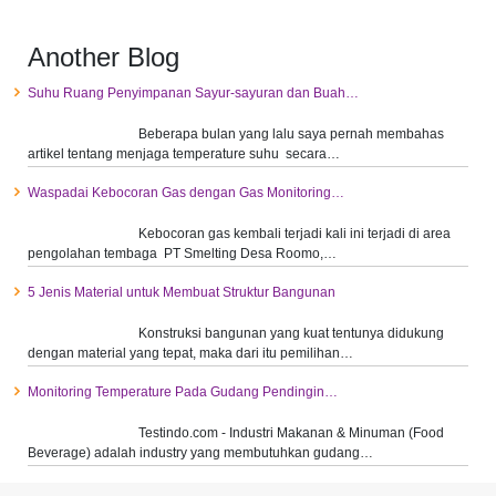
Another Blog
Suhu Ruang Penyimpanan Sayur-sayuran dan Buah…
Beberapa bulan yang lalu saya pernah membahas
artikel tentang menjaga temperature suhu secara…
Waspadai Kebocoran Gas dengan Gas Monitoring…
Kebocoran gas kembali terjadi kali ini terjadi di area
pengolahan tembaga PT Smelting Desa Roomo,…
5 Jenis Material untuk Membuat Struktur Bangunan
Konstruksi bangunan yang kuat tentunya didukung
dengan material yang tepat, maka dari itu pemilihan…
Monitoring Temperature Pada Gudang Pendingin…
Testindo.com - Industri Makanan & Minuman (Food
Beverage) adalah industry yang membutuhkan gudang…