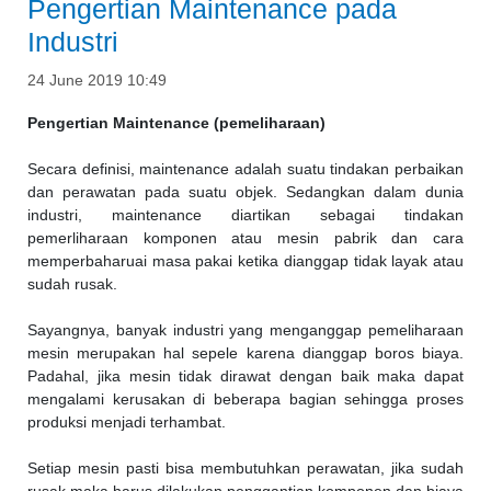
Pengertian Maintenance pada
Industri
24 June 2019 10:49
Pengertian Maintenance (pemeliharaan)
Secara definisi,
maintenance adalah
suatu tindakan perbaikan
dan perawatan pada suatu objek. Sedangkan dalam dunia
industri, maintenance diartikan sebagai tindakan
pemerliharaan komponen atau mesin pabrik dan cara
memperbaharuai masa pakai ketika dianggap tidak layak atau
sudah rusak.
Sayangnya, banyak industri yang menganggap pemeliharaan
mesin merupakan hal sepele karena dianggap boros biaya.
Padahal, jika mesin tidak dirawat dengan baik maka dapat
mengalami kerusakan di beberapa bagian sehingga proses
produksi menjadi terhambat.
Setiap mesin pasti bisa membutuhkan perawatan, jika sudah