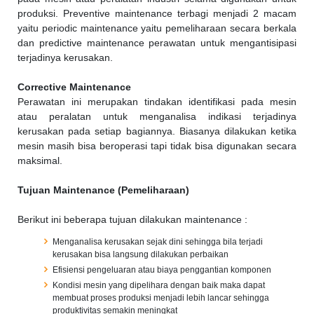
produksi. Preventive maintenance terbagi menjadi 2 macam
yaitu periodic maintenance yaitu pemeliharaan secara berkala
dan predictive maintenance perawatan untuk mengantisipasi
terjadinya kerusakan.
Corrective Maintenance
Perawatan ini merupakan tindakan identifikasi pada mesin
atau peralatan untuk menganalisa indikasi terjadinya
kerusakan pada setiap bagiannya. Biasanya dilakukan ketika
mesin masih bisa beroperasi tapi tidak bisa digunakan secara
maksimal.
Tujuan Maintenance (Pemeliharaan)
Berikut ini beberapa tujuan dilakukan maintenance :
Menganalisa kerusakan sejak dini sehingga bila terjadi
kerusakan bisa langsung dilakukan perbaikan
Efisiensi pengeluaran atau biaya penggantian komponen
Kondisi mesin yang dipelihara dengan baik maka dapat
membuat proses produksi menjadi lebih lancar sehingga
produktivitas semakin meningkat