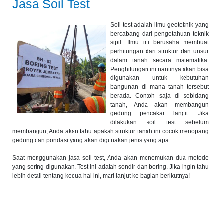
Jasa Soil Test
Soil test adalah ilmu geoteknik yang
bercabang dari pengetahuan teknik
sipil. Ilmu ini berusaha membuat
perhitungan dari struktur dan unsur
dalam tanah secara matematika.
Penghitungan ini nantinya akan bisa
digunakan untuk kebutuhan
bangunan di mana tanah tersebut
berada. Contoh saja di sebidang
tanah, Anda akan membangun
gedung pencakar langit. Jika
dilakukan soil test sebelum
membangun, Anda akan tahu apakah struktur tanah ini cocok menopang
gedung dan pondasi yang akan digunakan jenis yang apa.
Saat menggunakan jasa soil test, Anda akan menemukan dua metode
yang sering digunakan. Test ini adalah sondir dan boring. Jika ingin tahu
lebih detail tentang kedua hal ini, mari lanjut ke bagian berikutnya!