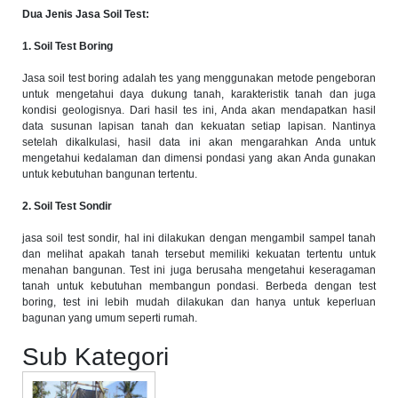
Dua Jenis Jasa Soil Test:
1. Soil Test Boring
Jasa soil test boring adalah tes yang menggunakan metode pengeboran
untuk mengetahui daya dukung tanah, karakteristik tanah dan juga
kondisi geologisnya. Dari hasil tes ini, Anda akan mendapatkan hasil
data susunan lapisan tanah dan kekuatan setiap lapisan. Nantinya
setelah dikalkulasi, hasil data ini akan mengarahkan Anda untuk
mengetahui kedalaman dan dimensi pondasi yang akan Anda gunakan
untuk kebutuhan bangunan tertentu.
2. Soil Test Sondir
jasa soil test sondir, hal ini dilakukan dengan mengambil sampel tanah
dan melihat apakah tanah tersebut memiliki kekuatan tertentu untuk
menahan bangunan. Test ini juga berusaha mengetahui keseragaman
tanah untuk kebutuhan membangun pondasi. Berbeda dengan test
boring, test ini lebih mudah dilakukan dan hanya untuk keperluan
bagunan yang umum seperti rumah.
Sub Kategori