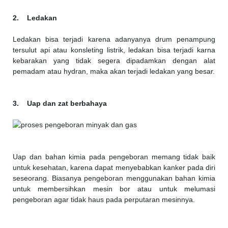
2. Ledakan
Ledakan bisa terjadi karena adanyanya drum penampung
tersulut api atau konsleting listrik, ledakan bisa terjadi karna
kebarakan yang tidak segera dipadamkan dengan alat
pemadam atau hydran, maka akan terjadi ledakan yang besar.
3. Uap dan zat berbahaya
Uap dan bahan kimia pada pengeboran memang tidak baik
untuk kesehatan, karena dapat menyebabkan kanker pada diri
seseorang. Biasanya pengeboran menggunakan bahan kimia
untuk membersihkan mesin bor atau untuk melumasi
pengeboran agar tidak haus pada perputaran mesinnya.