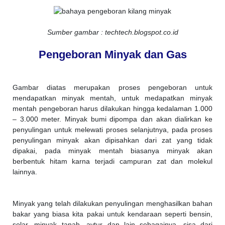
Sumber gambar : techtech.blogspot.co.id
Pengeboran Minyak dan Gas
Gambar diatas merupakan proses pengeboran untuk
mendapatkan minyak mentah, untuk medapatkan minyak
mentah pengeboran harus dilakukan hingga kedalaman 1.000
– 3.000 meter. Minyak bumi dipompa dan akan dialirkan ke
penyulingan untuk melewati proses selanjutnya, pada proses
penyulingan minyak akan dipisahkan dari zat yang tidak
dipakai, pada minyak mentah biasanya minyak akan
berbentuk hitam karna terjadi campuran zat dan molekul
lainnya.
Minyak yang telah dilakukan penyulingan menghasilkan bahan
bakar yang biasa kita pakai untuk kendaraan seperti bensin,
solar, minyak tanah, avtur dan lain sebagainya, sisa dari