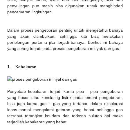
penyulingan pun masih bisa digunakan untuk menghindari
pencemaran lingkungan.
Dalam proses pengeboran penting untuk mengetahui bahaya
yang akan ditimbulkan, sehingga kita bisa melakukan
pertolongan pertama jika terjadi bahaya. Berikut ini bahaya
yang sering terjadi pada proses pengeboran minyak dan gas.
1. Kebakaran
Penyebab kebakaran terjadi karna pipa - pipa pengeboran
yang bocor, atau konsleting listrik pada tempat pengeboran,
bisa juga karna gas – gas yang tertahan dalam eksplorasi
lepas pantai mengalami getaran yang hebat sehingga gas
tersebut terangkat keudara dan terkena sulutan api maka
terjadilah kebakaran yang hebat.