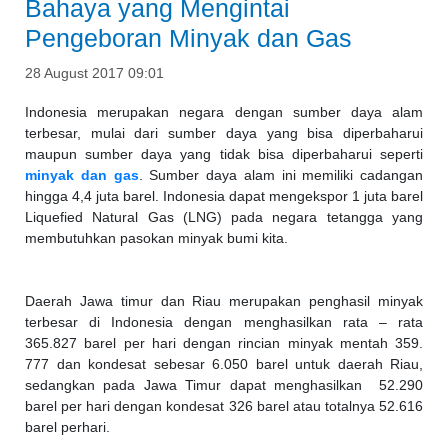
Bahaya yang Mengintai
Pengeboran Minyak dan Gas
28 August 2017 09:01
Indonesia merupakan negara dengan sumber daya alam
terbesar, mulai dari sumber daya yang bisa diperbaharui
maupun sumber daya yang tidak bisa diperbaharui seperti
minyak dan gas
. Sumber daya alam ini memiliki cadangan
hingga 4,4 juta barel. Indonesia dapat mengekspor 1 juta barel
Liquefied Natural Gas (LNG) pada negara tetangga yang
membutuhkan pasokan minyak bumi kita.
Daerah Jawa timur dan Riau merupakan penghasil minyak
terbesar di Indonesia dengan menghasilkan rata – rata
365.827 barel per hari dengan rincian minyak mentah 359.
777 dan kondesat sebesar 6.050 barel untuk daerah Riau,
sedangkan pada Jawa Timur dapat menghasilkan 52.290
barel per hari dengan kondesat 326 barel atau totalnya 52.616
barel perhari.