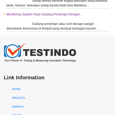
Setiap benda memiliki tingkat kekuatan yang berbeda-
beda. Namun, kekuatan setiap benda tidak bisa diketahui…
Monitoring System Pada Gudang Pendingin Dengan…
Gudang pendingin atau cool storage sangat
dibutuhkan khususnya di tempat yang menjual berbagai macam…
Link Information
Home
About Us
partners