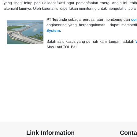
yang tinggi tetap perlu diidentifikasi agar pemanfaatan energi angin ini leb
alternatif lainnya. Oleh karena itu, diperlukan monitoring untuk mengetahui pol
PT Testindo
sebagai perusahaan monitoring dan
con
engineering yang berpengalaman dapat member
System.
Salah satu kasus yang pernah kami tangani adalah
Atas Laut TOL Bali.
Link Information
Conta