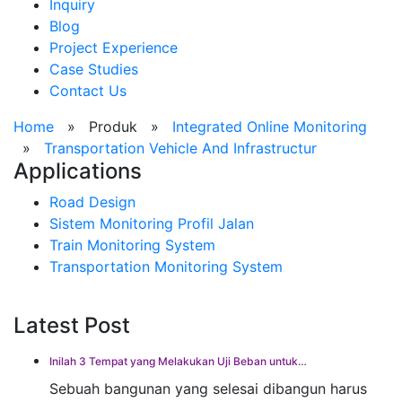
Inquiry
Blog
Project Experience
Case Studies
Contact Us
Home
»
Produk
»
Integrated Online Monitoring
»
Transportation Vehicle And Infrastructur
Applications
Road Design
Sistem Monitoring Profil Jalan
Train Monitoring System
Transportation Monitoring System
Latest Post
Inilah 3 Tempat yang Melakukan Uji Beban untuk…
Sebuah bangunan yang selesai dibangun harus