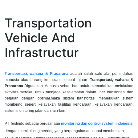
Transportation
Vehicle And
Infrastructur
Transportasi, wahana & Prasarana
adalah salah satu alat pemindahan
manusia atau barang ke suatu tempat tujuan.
Transportasi, wahana &
Prasarana
Digunakan Manusia sehar- hari untuk memudahkan melakukan
aktivitas mereka. untuk menjaga keselamatan dalam ber transfortasi dan
berjalan dengan optimal.maka sistem transfortasi memerlukan sistem
monitoring seperti kelayakan fasilitas kendaraan, kelayakan kendaraan,
sistem monitoring jalan dan lain-lain.
PT Testindo sebagai perusahaan
monitoring dan control system indonesia
,
dengan memiliki engineering yang berpengalaman dapat memberikan