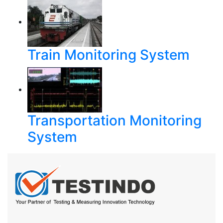
Train Monitoring System
Transportation Monitoring
System