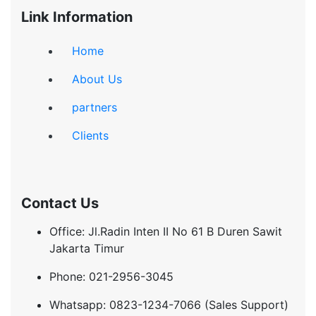
Link Information
Home
About Us
partners
Clients
Contact Us
Office: Jl.Radin Inten II No 61 B Duren Sawit
Jakarta Timur
Phone: 021-2956-3045
Whatsapp: 0823-1234-7066 (Sales Support)