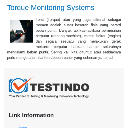
Torque Monitoring Systems
Torsi (Torqu
e) atau yang juga dikenal sebagai
momen adalah suatu besaran fisis yang berarti
beban pun
tir. Banyak aplikasi-aplikasi permesinan
berputar (rotating-machine), mesin bakar (engine)
dan segala sesuatu yang melakukan gerak
mekanik berputar bahkan hampir seluruhnya
mengalami beban puntir. Sering kali kita dituntut atau setidaknya
perlu mengetahui nilai torsi/beban puntir yang sebenarnya terjadi.
Link Information