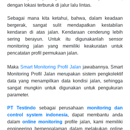
dengan lokasi terburuk di jalur lalu lintas.
Sebagai mana kita ketahui, bahwa, dalam keadaan
bergerak, sangat sulit mendapatkan kestabilan
kendaran di atas jalan. Kendaraan cenderung lebih
sering berayun. Untuk itu digunakanlah sensor
monitoring jalan yang memiliki keakuratan untuk
pencatatan profil permukaan jalan.
Maka
Smart Monitoring Profil Jalan
jawabannya. Smart
Monitoring Profil Jalan merupakan sistem pengkolektif
data yang menampilkan data kondisi jalan, sehingga
sangat mungkin untuk digunakan untuk pengukuran
parameter.
PT Testindo
sebagai perusahaan
monitoring dan
control system indonesia
, dapat membantu anda
dalam
online monitoring
profile jalan, kami memiliki
engineering berpengalaman dalam melakukan online