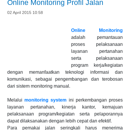
Online Monitoring Profil Jalan
02 April 2015 10:58
Online Monitoring
adalah pemantauan
proses pelaksanaan
layanan pertanahan
serta pelaksanaan
program kerja/kegiatan
dengan memanfaatkan teknologi informasi dan
komunikasi, sebagai pengembangan dan terobosan
dari sistem monitoring manual.
Melalui
monitoring system
ini perkembangan proses
layanan pertanahan, kinerja kantor, kemajuan
pelaksanaan program/kegiatan serta pelaporannya
dapat dilaksanakan dengan lebih cepat dan efektif.
Para pemakai jalan seringkali harus menerima