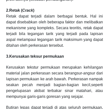
2.Retak (
Crack
)
Retak dapat terjadi dalam berbagai bentuk. Hal ini
dapat disebabkan oleh beberapa faktor dan melibatkan
mekanisme yang kompleks. Secara teoritis, retak dapat
terjadi bila tegangan tarik yang terjadi pada lapisan
aspal melampaui tegangan tarik maksimum yang dapat
ditahan oleh perkerasan tersebut.
3.Kerusakan teksur permukaan
Kerusakan tekstur permukaan merupakan kehilangan
material jalan perkerasan secara berangsur-angsur dari
lapisan permukaan ke arah bawah. Perkerasan nampak
seakan pecah menjadi bagian-bagian kecil,seperti
pengelupasan akibat terbakar sinar matahari, atau
mempunyai garis-garis goresan yang sejajar.
Butiran lepas dapat terjadi di atas seluruh permukaan,