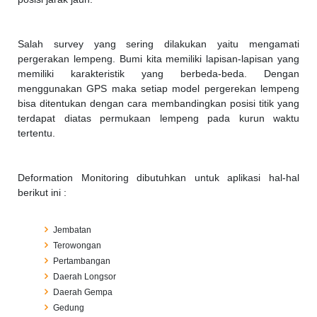
Salah survey yang sering dilakukan yaitu mengamati
pergerakan lempeng. Bumi kita memiliki lapisan-lapisan yang
memiliki karakteristik yang berbeda-beda. Dengan
menggunakan GPS maka setiap model pergerekan lempeng
bisa ditentukan dengan cara membandingkan posisi titik yang
terdapat diatas permukaan lempeng pada kurun waktu
tertentu.
Deformation Monitoring dibutuhkan untuk aplikasi hal-hal
berikut ini :
Jembatan
Terowongan
Pertambangan
Daerah Longsor
Daerah Gempa
Gedung