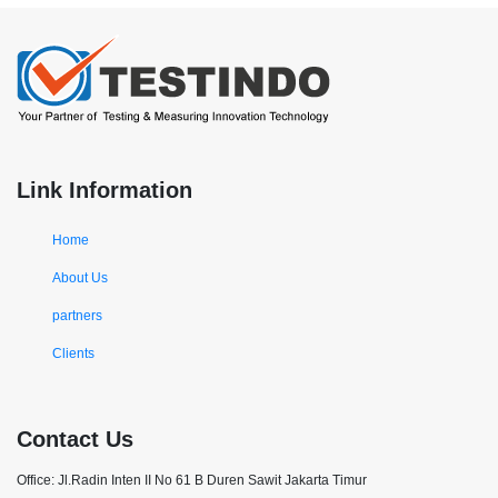
Link Information
Home
About Us
partners
Clients
Contact Us
Office: Jl.Radin Inten II No 61 B Duren Sawit Jakarta Timur