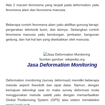
Ada 2 macam fenomena yang terjadi pada deformation yaitu
fenomena alam dan fenomena manusia.
Beberapa contoh fenomena alam yaitu aktifitas gunung berapi,
pergerakan tekntonik bumi, dan lainnya. Sedangkan contoh
fenomena manusia yaitu bendungan, jembatan, bangunan
gedung, dan hal-hal lain yang disebabkan oleh manusia.
Sumber gambar: wikipedia.org
Jasa Deformation Monitoring
Deformation monitoring (survey deformasi) memiliki beberapa
metode seperti theodolit dan sipat datar. Namun, dengan
kemajuan teknologi saat ini maka survey deformasi mulai
menggunakan metode satelit yaitu dengan memanfaatkan
Global Positionoing System (GPS) atau sistem mendeteksi
posisi jarak jauh.