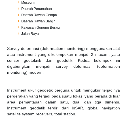
Museum
Daerah Perumahan
Daerah Rawan Gempa
Daerah Rawan Banjir
Kawasan Gunung Berapi
Jalan Raya
Survey deformasi (deformation monitoring) menggunakan alat
atau instrument yang dikelompokan menjadi 2 macam, yaitu
sensor geoteknik dan geodetik. Kedua kelompok ini
digabungkan menjadi survey deformasi (deformation
monitoring) modern.
Instrument ukur geodetik berguna untuk mengukur terjadinya
pergerakan yang terjadi pada suatu lokasi yang berada di luar
area pemantauan dalam satu, dua, dan tiga dimensi.
Instrument geodetik terdiri dari InSAR, global navigation
satellite system receivers, total station.