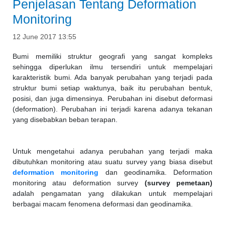
Penjelasan Tentang Deformation
Monitoring
12 June 2017 13:55
Bumi memiliki struktur geografi yang sangat kompleks
sehingga diperlukan ilmu tersendiri untuk mempelajari
karakteristik bumi. Ada banyak perubahan yang terjadi pada
struktur bumi setiap waktunya, baik itu perubahan bentuk,
posisi, dan juga dimensinya. Perubahan ini disebut deformasi
(deformation). Perubahan ini terjadi karena adanya tekanan
yang disebabkan beban terapan.
Untuk mengetahui adanya perubahan yang terjadi maka
dibutuhkan monitoring atau suatu survey yang biasa disebut
deformation monitoring
dan geodinamika. Deformation
monitoring atau deformation survey
(survey pemetaan)
adalah pengamatan yang dilakukan untuk mempelajari
berbagai macam fenomena deformasi dan geodinamika.