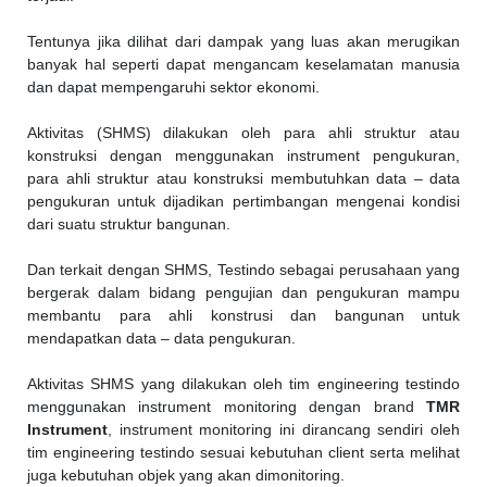
Tentunya jika dilihat dari dampak yang luas akan merugikan
banyak hal seperti dapat mengancam keselamatan manusia
dan dapat mempengaruhi sektor ekonomi.
Aktivitas (SHMS) dilakukan oleh para ahli struktur atau
konstruksi dengan menggunakan instrument pengukuran,
para ahli struktur atau konstruksi membutuhkan data – data
pengukuran untuk dijadikan pertimbangan mengenai kondisi
dari suatu struktur bangunan.
Dan terkait dengan SHMS, Testindo sebagai perusahaan yang
bergerak dalam bidang pengujian dan pengukuran mampu
membantu para ahli konstrusi dan bangunan untuk
mendapatkan data – data pengukuran.
Aktivitas SHMS yang dilakukan oleh tim engineering testindo
menggunakan instrument monitoring dengan brand
TMR
Instrument
, instrument monitoring ini dirancang sendiri oleh
tim engineering testindo sesuai kebutuhan client serta melihat
juga kebutuhan objek yang akan dimonitoring.