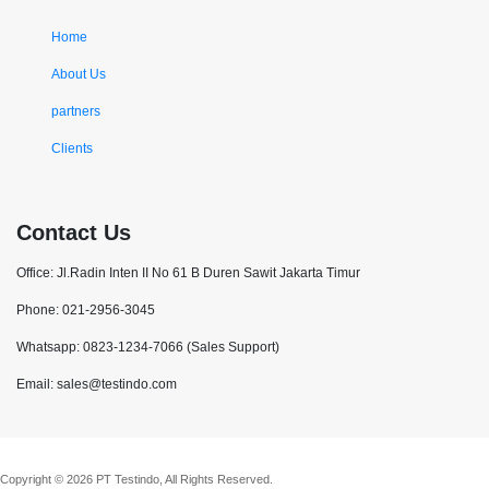
Home
About Us
partners
Clients
Contact Us
Office: Jl.Radin Inten II No 61 B Duren Sawit Jakarta Timur
Phone: 021-2956-3045
Whatsapp: 0823-1234-7066 (Sales Support)
Email: sales@testindo.com
Copyright © 2026 PT Testindo, All Rights Reserved.