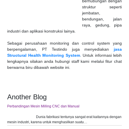
berhubungan dengan
struktur seperti
jembatan,
bendungan, jalan
raya, gedung, pipa
industri dan aplikasi konstruksi lainya.
Sebagai perusahaan monitoring dan control system yang
berpengalaman, PT Testindo juga menyediakan
jasa
Structural Health Monitoring System
. Untuk informasi lebih
lengkapnya silakan anda hubungi staff kami melalui fitur chat
berwarna biru dibawah website ini.
Another Blog
Perbandingan Mesin Milling CNC dan Manual
Dunia fabrikasi tentunya sangat erat kaitannya dengan
mesin industri, karena untuk menghasilkan suatu…