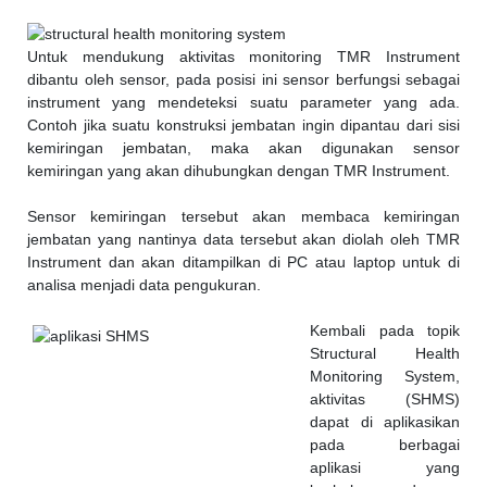
Untuk mendukung aktivitas monitoring TMR Instrument
dibantu oleh sensor, pada posisi ini sensor berfungsi sebagai
instrument yang mendeteksi suatu parameter yang ada.
Contoh jika suatu konstruksi jembatan ingin dipantau dari sisi
kemiringan jembatan, maka akan digunakan sensor
kemiringan yang akan dihubungkan dengan TMR Instrument.
Sensor kemiringan tersebut akan membaca kemiringan
jembatan yang nantinya data tersebut akan diolah oleh TMR
Instrument dan akan ditampilkan di PC atau laptop untuk di
analisa menjadi data pengukuran.
Kembali pada topik
Structural Health
Monitoring System,
aktivitas (SHMS)
dapat di aplikasikan
pada berbagai
aplikasi yang